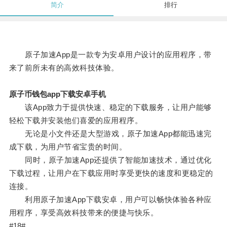
简介
排行
原子加速App是一款专为安卓用户设计的应用程序，带
来了前所未有的高效科技体验。
原子币钱包app下载安卓手机
该App致力于提供快速、稳定的下载服务，让用户能够
轻松下载并安装他们喜爱的应用程序。
无论是小文件还是大型游戏，原子加速App都能迅速完
成下载，为用户节省宝贵的时间。
同时，原子加速App还提供了智能加速技术，通过优化
下载过程，让用户在下载应用时享受更快的速度和更稳定的
连接。
利用原子加速App下载安卓，用户可以畅快体验各种应
用程序，享受高效科技带来的便捷与快乐。
#18#