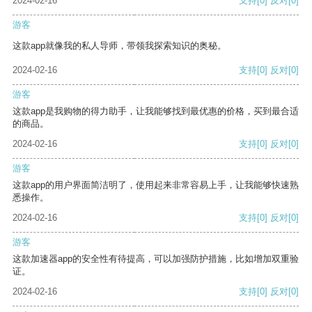
2024-02-16
支持
[0]
反对
[0]
游客
这款app就像我的私人导师，带领我探索知识的奥秘。
2024-02-16
支持
[0]
反对
[0]
游客
这款app是我购物的得力助手，让我能够找到最优惠的价格，买到最合适
的商品。
2024-02-16
支持
[0]
反对
[0]
游客
这款app的用户界面简洁明了，使用起来非常容易上手，让我能够快速熟
悉操作。
2024-02-16
支持
[0]
反对
[0]
游客
这款加速器app的安全性有待提高，可以加强防护措施，比如增加双重验
证。
2024-02-16
支持
[0]
反对
[0]