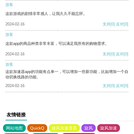
游客
这款游戏的剧情非常感人，让我久久不能忘怀。
2024-02-16
支持
[0]
反对
[0]
游客
这款app的商品种类非常丰富，可以满足我所有的购物需求。
2024-02-16
支持
[0]
反对
[0]
游客
这款加速器app的功能有点单一，可以增加一些新功能，比如增加一个自
动切换线路的功能。
2024-02-16
支持
[0]
反对
[0]
友情链接
网站地图
QuickQ
旋风加速度器
旋风
旋风加速