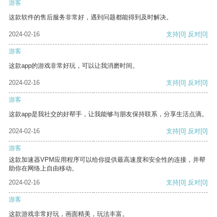
游客
这款软件的售后服务非常好，遇到问题都能得到及时解决。
2024-02-16
支持
[0]
反对
[0]
游客
这款app的游戏非常好玩，可以让我消磨时间。
2024-02-16
支持
[0]
反对
[0]
游客
这款app是我社交的好帮手，让我能够与朋友保持联系，分享生活点滴。
2024-02-16
支持
[0]
反对
[0]
游客
这款加速器VPM应用程序可以给你提供最高速度和安全性的连接，并帮
助你在网络上自由移动。
2024-02-16
支持
[0]
反对
[0]
游客
这款游戏非常好玩，画面精美，玩法丰富。