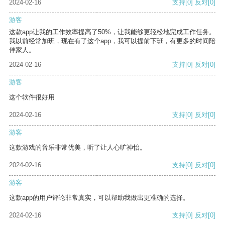
2024-02-16
支持
[0]
反对
[0]
游客
这款app让我的工作效率提高了50%，让我能够更轻松地完成工作任务。
我以前经常加班，现在有了这个app，我可以提前下班，有更多的时间陪
伴家人。
2024-02-16
支持
[0]
反对
[0]
游客
这个软件很好用
2024-02-16
支持
[0]
反对
[0]
游客
这款游戏的音乐非常优美，听了让人心旷神怡。
2024-02-16
支持
[0]
反对
[0]
游客
这款app的用户评论非常真实，可以帮助我做出更准确的选择。
2024-02-16
支持
[0]
反对
[0]