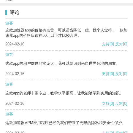
评论
游客
这款加速器app的价格有点贵，可以适当降低一些。我个人觉得，一款加
速器app的价格应该在50元以下才比较合理。
2024-02-16
支持
[0]
反对
[0]
游客
这款app的用户群体非常庞大，我可以结识到来自世界各地的朋友。
2024-02-16
支持
[0]
反对
[0]
游客
这款app的老师非常专业，教学水平很高，让我能够学到实用的知识。
2024-02-16
支持
[0]
反对
[0]
游客
这款加速器VPM应用程序已经为我们带来了无限的隐私和安全性保护。