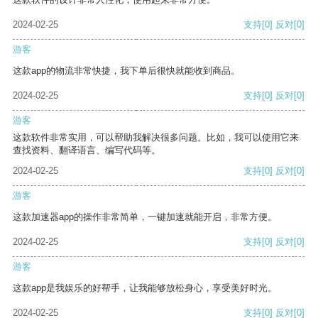
2024-02-25
支持
[0]
反对
[0]
游客
这款app的物流非常快捷，我下单后很快就能收到商品。
2024-02-25
支持
[0]
反对
[0]
游客
这款软件非常实用，可以帮助我解决很多问题。比如，我可以使用它来
查找资料、翻译语言、编写代码等。
2024-02-25
支持
[0]
反对
[0]
游客
这款加速器app的操作非常简单，一键加速就能开启，非常方便。
2024-02-25
支持
[0]
反对
[0]
游客
这款app是我娱乐的好帮手，让我能够放松身心，享受美好时光。
2024-02-25
支持
[0]
反对
[0]