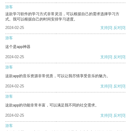
游客
这款学习软件的学习方式非常灵活，可以根据自己的需求选择学习方
式。我可以根据自己的时间安排学习进度。
2024-02-25
支持
[0]
反对
[0]
游客
这个是app神器
2024-02-25
支持
[0]
反对
[0]
游客
这款app的音乐资源非常优质，可以让我尽情享受音乐的魅力。
2024-02-25
支持
[0]
反对
[0]
游客
这款app的功能非常丰富，可以满足我不同的社交需求。
2024-02-25
支持
[0]
反对
[0]
游客