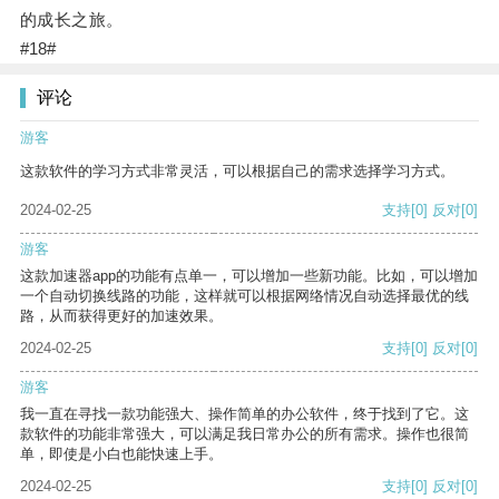
的成长之旅。
#18#
评论
游客
这款软件的学习方式非常灵活，可以根据自己的需求选择学习方式。
2024-02-25
支持
[0]
反对
[0]
游客
这款加速器app的功能有点单一，可以增加一些新功能。比如，可以增加
一个自动切换线路的功能，这样就可以根据网络情况自动选择最优的线
路，从而获得更好的加速效果。
2024-02-25
支持
[0]
反对
[0]
游客
我一直在寻找一款功能强大、操作简单的办公软件，终于找到了它。这
款软件的功能非常强大，可以满足我日常办公的所有需求。操作也很简
单，即使是小白也能快速上手。
2024-02-25
支持
[0]
反对
[0]