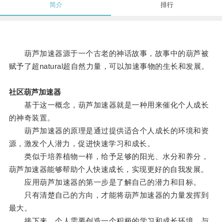
简介
排行
葫芦加速器源于一个古老的神话故事，故事中的葫芦被
赋予了超natural超自然力量，可以加速事物的生长和发展。
社区葫芦加速器
基于这一概念，葫芦加速器就是一种用来催化个人成长
的神奇装置。
葫芦加速器的原理是通过提供适合个人成长的环境和资
源，激发个人潜力，促进快速学习和成长。
类似于培养植物一样，给予足够的阳光、水分和养分，
葫芦加速器能够帮助个人快速成长，实现更好的自我发展。
应用葫芦加速器的第一步是了解自己的潜力和目标。
只有清楚自己的方向，才能将葫芦加速器的力量发挥到
最大。
接下来，个人需要创造一个积极的学习和成长环境，与