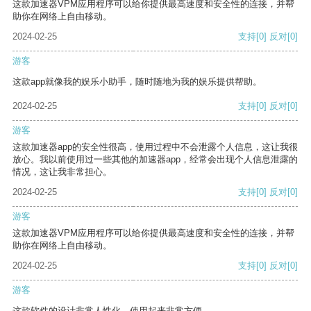
这款加速器VPM应用程序可以给你提供最高速度和安全性的连接，并帮
助你在网络上自由移动。
2024-02-25
支持
[0]
反对
[0]
游客
这款app就像我的娱乐小助手，随时随地为我的娱乐提供帮助。
2024-02-25
支持
[0]
反对
[0]
游客
这款加速器app的安全性很高，使用过程中不会泄露个人信息，这让我很
放心。我以前使用过一些其他的加速器app，经常会出现个人信息泄露的
情况，这让我非常担心。
2024-02-25
支持
[0]
反对
[0]
游客
这款加速器VPM应用程序可以给你提供最高速度和安全性的连接，并帮
助你在网络上自由移动。
2024-02-25
支持
[0]
反对
[0]
游客
这款软件的设计非常人性化，使用起来非常方便。