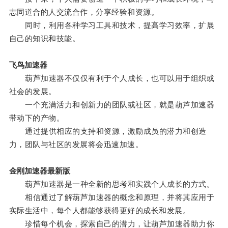
志同道合的人交流合作，分享经验和资源。
同时，利用各种学习工具和技术，提高学习效率，扩展
自己的知识和技能。
飞鸟加速器
葫芦加速器不仅仅有利于个人成长，也可以用于组织或
社会的发展。
一个充满活力和创新力的团队或社区，就是葫芦加速器
带动下的产物。
通过提供相应的支持和资源，激励成员的潜力和创造
力，团队与社区的发展将会迅速加速。
金刚加速器最新版
葫芦加速器是一种全新的思考和实践个人成长的方式。
相信通过了解葫芦加速器的概念和原理，并将其应用于
实际生活中，每个人都能够获得更好的成长和发展。
珍惜每个机会，探索自己的潜力，让葫芦加速器助力你