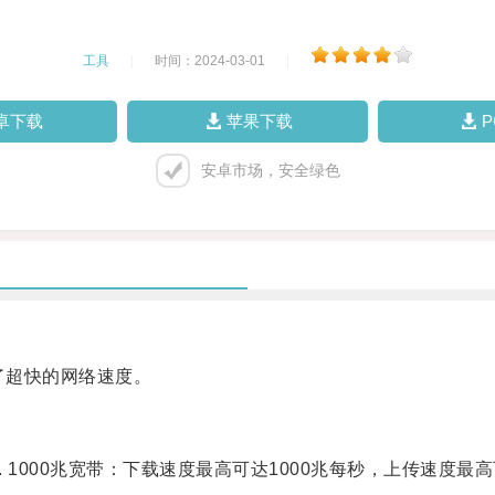
工具
|
时间：2024-03-01
|
卓下载
苹果下载
安卓市场，安全绿色
了超快的网络速度。
1000兆宽带：下载速度最高可达1000兆每秒，上传速度最