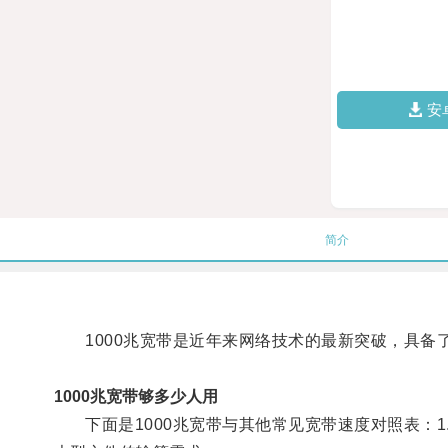
安
简介
1000兆宽带是近年来网络技术的最新突破，具备
1000兆宽带够多少人用
下面是1000兆宽带与其他常见宽带速度对照表：1. 