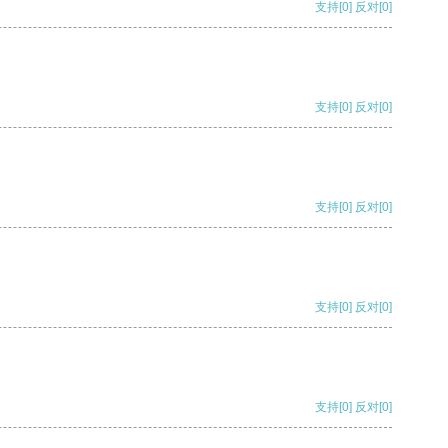
支持
[0]
反对
[0]
支持
[0]
反对
[0]
支持
[0]
反对
[0]
支持
[0]
反对
[0]
支持
[0]
反对
[0]