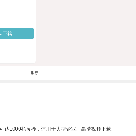
PC下载
排行
高可达1000兆每秒，适用于大型企业、高清视频下载、