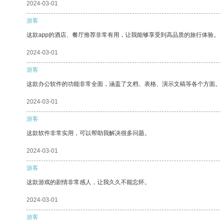
2024-03-01
游客
这款app的酒店、餐厅推荐非常有用，让我能够享受到高品质的旅行体验。
2024-03-01
游客
这款办公软件的功能非常全面，涵盖了文档、表格、演示文稿等各个方面
2024-03-01
游客
这款软件非常实用，可以帮助我解决很多问题。
2024-03-01
游客
这款游戏的剧情非常感人，让我久久不能忘怀。
2024-03-01
游客