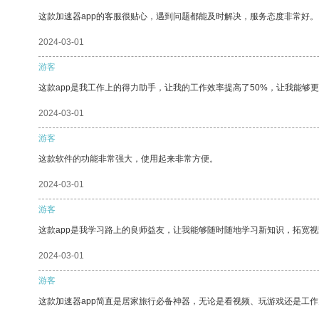
这款加速器app的客服很贴心，遇到问题都能及时解决，服务态度非常好。
2024-03-01
游客
这款app是我工作上的得力助手，让我的工作效率提高了50%，让我能够
2024-03-01
游客
这款软件的功能非常强大，使用起来非常方便。
2024-03-01
游客
这款app是我学习路上的良师益友，让我能够随时随地学习新知识，拓宽视
2024-03-01
游客
这款加速器app简直是居家旅行必备神器，无论是看视频、玩游戏还是工