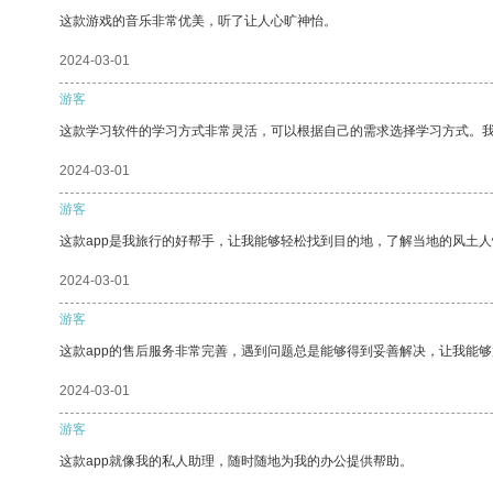
这款游戏的音乐非常优美，听了让人心旷神怡。
2024-03-01
游客
这款学习软件的学习方式非常灵活，可以根据自己的需求选择学习方式。
2024-03-01
游客
这款app是我旅行的好帮手，让我能够轻松找到目的地，了解当地的风土人
2024-03-01
游客
这款app的售后服务非常完善，遇到问题总是能够得到妥善解决，让我能
2024-03-01
游客
这款app就像我的私人助理，随时随地为我的办公提供帮助。