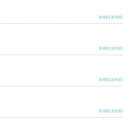
支持
[0]
反对
[0]
支持
[0]
反对
[0]
支持
[0]
反对
[0]
支持
[0]
反对
[0]