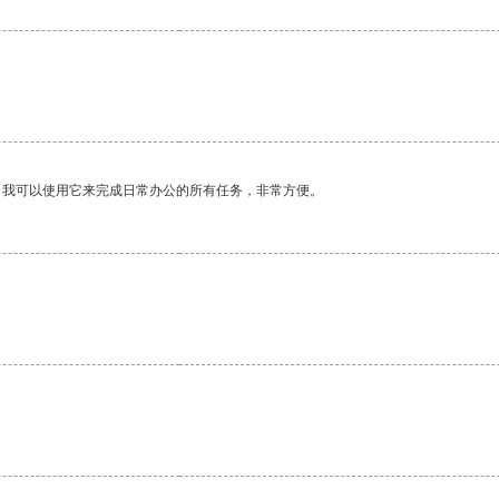
。我可以使用它来完成日常办公的所有任务，非常方便。