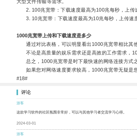
大型文件传输等需求。
2. 100兆宽带：下载速度最高为100兆每秒，上
3. 10兆宽带：下载速度最高为10兆每秒，上传速
1000兆宽带上传和下载速度是多少
通过对比表格，可以明显看出1000兆宽带相比其
不论是高质量的娱乐需求还是高效的工作需求，10
总之，1000兆宽带是时下最快速的网络连接方式
如果您对网络速度要求较高，1000兆宽带无疑是
#18#
评论
游客
这款学习软件的社区氛围非常好，可以与其他学习者交流学习心得。
2024-03-01
游客