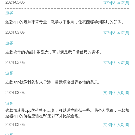
2024-03-05
支持
[0]
反对
[0]
游客
这款app的老师非常专业，教学水平很高，让我能够学到实用的知识。
2024-03-05
支持
[0]
反对
[0]
游客
这款软件的功能非常强大，可以满足我日常使用的需求。
2024-03-05
支持
[0]
反对
[0]
游客
这款app就像我的私人导游，带我领略世界各地的美景。
2024-03-05
支持
[0]
反对
[0]
游客
这款加速器app的价格有点贵，可以适当降低一些。我个人觉得，一款加
速器app的价格应该在50元以下才比较合理。
2024-03-05
支持
[0]
反对
[0]