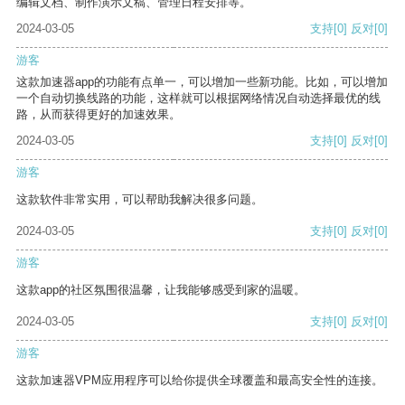
编辑文档、制作演示文稿、管理日程安排等。
2024-03-05
支持
[0]
反对
[0]
游客
这款加速器app的功能有点单一，可以增加一些新功能。比如，可以增加
一个自动切换线路的功能，这样就可以根据网络情况自动选择最优的线
路，从而获得更好的加速效果。
2024-03-05
支持
[0]
反对
[0]
游客
这款软件非常实用，可以帮助我解决很多问题。
2024-03-05
支持
[0]
反对
[0]
游客
这款app的社区氛围很温馨，让我能够感受到家的温暖。
2024-03-05
支持
[0]
反对
[0]
游客
这款加速器VPM应用程序可以给你提供全球覆盖和最高安全性的连接。