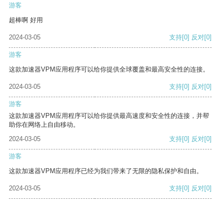
游客
超棒啊 好用
2024-03-05
支持
[0]
反对
[0]
游客
这款加速器VPM应用程序可以给你提供全球覆盖和最高安全性的连接。
2024-03-05
支持
[0]
反对
[0]
游客
这款加速器VPM应用程序可以给你提供最高速度和安全性的连接，并帮
助你在网络上自由移动。
2024-03-05
支持
[0]
反对
[0]
游客
这款加速器VPM应用程序已经为我们带来了无限的隐私保护和自由。
2024-03-05
支持
[0]
反对
[0]