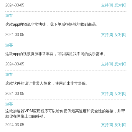
2024-03-05
支持
[0]
反对
[0]
游客
这款app的物流非常快捷，我下单后很快就能收到商品。
2024-03-05
支持
[0]
反对
[0]
游客
这款app的视频资源非常丰富，可以满足我不同的娱乐需求。
2024-03-05
支持
[0]
反对
[0]
游客
这款软件的设计非常人性化，使用起来非常舒服。
2024-03-05
支持
[0]
反对
[0]
游客
这款加速器VPM应用程序可以给你提供最高速度和安全性的连接，并帮
助你在网络上自由移动。
2024-03-05
支持
[0]
反对
[0]