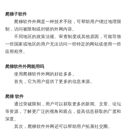
爬梯子软件
爬梯软件外网是一种技术手段，可帮助用户绕过地理限
制，访问被限制或封锁的外网内容。
不同地区的政策法规、审查制度或其他原因，可能导致
一些国家或地区的用户无法访问一些特定的网站或使用一些
应用程序。
爬梯软件外网能用吗
使用爬梯软件外网的好处多多。
首先，它为用户提供了更多的信息来源。
爬梯 软件
通过突破限制，用户可以获取更多的新闻、文章、论坛
等资源，了解更广泛的视角和观点，提高信息获取的广度和
深度。
其次，爬梯软件外网还可以帮助用户拓展社交圈。