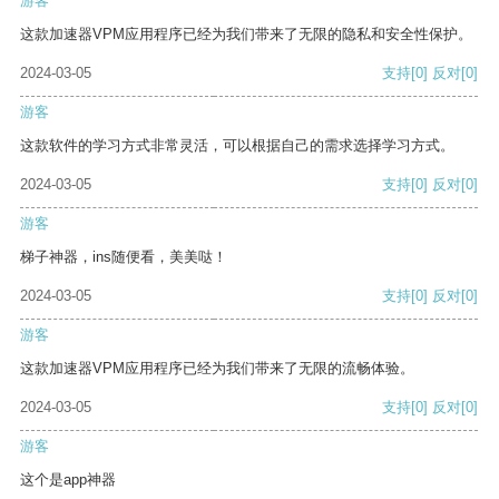
游客
这款加速器VPM应用程序已经为我们带来了无限的隐私和安全性保护。
2024-03-05
支持
[0]
反对
[0]
游客
这款软件的学习方式非常灵活，可以根据自己的需求选择学习方式。
2024-03-05
支持
[0]
反对
[0]
游客
梯子神器，ins随便看，美美哒！
2024-03-05
支持
[0]
反对
[0]
游客
这款加速器VPM应用程序已经为我们带来了无限的流畅体验。
2024-03-05
支持
[0]
反对
[0]
游客
这个是app神器