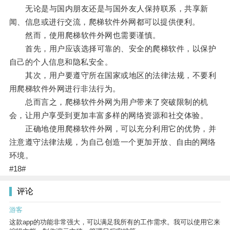
无论是与国内朋友还是与国外友人保持联系，共享新
闻、信息或进行交流，爬梯软件外网都可以提供便利。
然而，使用爬梯软件外网也需要谨慎。
首先，用户应该选择可靠的、安全的爬梯软件，以保护
自己的个人信息和隐私安全。
其次，用户要遵守所在国家或地区的法律法规，不要利
用爬梯软件外网进行非法行为。
总而言之，爬梯软件外网为用户带来了突破限制的机
会，让用户享受到更加丰富多样的网络资源和社交体验。
正确地使用爬梯软件外网，可以充分利用它的优势，并
注意遵守法律法规，为自己创造一个更加开放、自由的网络
环境。
#18#
评论
游客
这款app的功能非常强大，可以满足我所有的工作需求。我可以使用它来