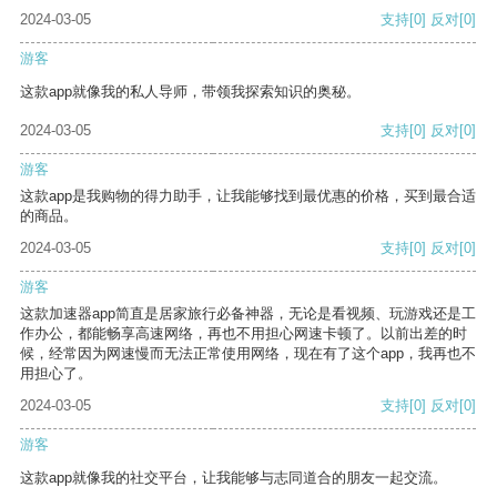
2024-03-05
支持
[0]
反对
[0]
游客
这款app就像我的私人导师，带领我探索知识的奥秘。
2024-03-05
支持
[0]
反对
[0]
游客
这款app是我购物的得力助手，让我能够找到最优惠的价格，买到最合适
的商品。
2024-03-05
支持
[0]
反对
[0]
游客
这款加速器app简直是居家旅行必备神器，无论是看视频、玩游戏还是工
作办公，都能畅享高速网络，再也不用担心网速卡顿了。以前出差的时
候，经常因为网速慢而无法正常使用网络，现在有了这个app，我再也不
用担心了。
2024-03-05
支持
[0]
反对
[0]
游客
这款app就像我的社交平台，让我能够与志同道合的朋友一起交流。