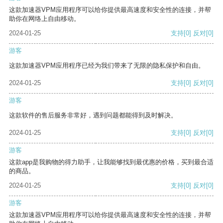
这款加速器VPM应用程序可以给你提供最高速度和安全性的连接，并帮
助你在网络上自由移动。
2024-01-25
支持
[0]
反对
[0]
游客
这款加速器VPM应用程序已经为我们带来了无限的隐私保护和自由。
2024-01-25
支持
[0]
反对
[0]
游客
这款软件的售后服务非常好，遇到问题都能得到及时解决。
2024-01-25
支持
[0]
反对
[0]
游客
这款app是我购物的得力助手，让我能够找到最优惠的价格，买到最合适
的商品。
2024-01-25
支持
[0]
反对
[0]
游客
这款加速器VPM应用程序可以给你提供最高速度和安全性的连接，并帮