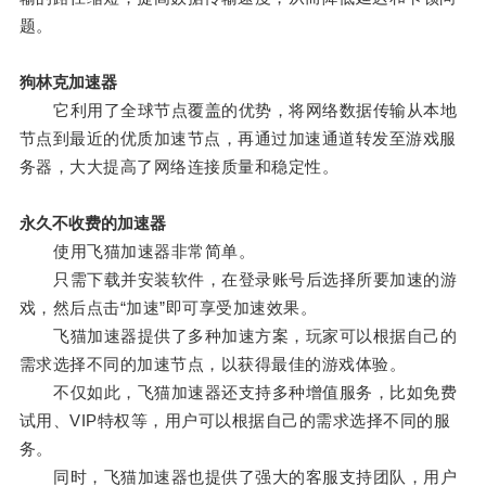
题。
狗林克加速器
它利用了全球节点覆盖的优势，将网络数据传输从本地
节点到最近的优质加速节点，再通过加速通道转发至游戏服
务器，大大提高了网络连接质量和稳定性。
永久不收费的加速器
使用飞猫加速器非常简单。
只需下载并安装软件，在登录账号后选择所要加速的游
戏，然后点击“加速”即可享受加速效果。
飞猫加速器提供了多种加速方案，玩家可以根据自己的
需求选择不同的加速节点，以获得最佳的游戏体验。
不仅如此，飞猫加速器还支持多种增值服务，比如免费
试用、VIP特权等，用户可以根据自己的需求选择不同的服
务。
同时，飞猫加速器也提供了强大的客服支持团队，用户