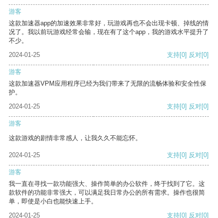
游客
这款加速器app的加速效果非常好，玩游戏再也不会出现卡顿、掉线的情
况了。我以前玩游戏经常会输，现在有了这个app，我的游戏水平提升了
不少。
2024-01-25
支持
[0]
反对
[0]
游客
这款加速器VPM应用程序已经为我们带来了无限的流畅体验和安全性保
护。
2024-01-25
支持
[0]
反对
[0]
游客
这款游戏的剧情非常感人，让我久久不能忘怀。
2024-01-25
支持
[0]
反对
[0]
游客
我一直在寻找一款功能强大、操作简单的办公软件，终于找到了它。这
款软件的功能非常强大，可以满足我日常办公的所有需求。操作也很简
单，即使是小白也能快速上手。
2024-01-25
支持
[0]
反对
[0]