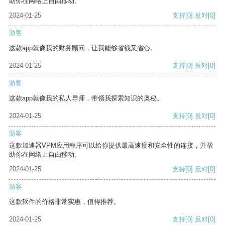
助你在网络上自由移动。
2024-01-25
支持
[0]
反对
[0]
游客
这款app就像我的财务顾问，让我能够省钱又省心。
2024-01-25
支持
[0]
反对
[0]
游客
这款app就像我的私人导师，带领我探索知识的奥秘。
2024-01-25
支持
[0]
反对
[0]
游客
这款加速器VPM应用程序可以给你提供最高速度和安全性的连接，并帮
助你在网络上自由移动。
2024-01-25
支持
[0]
反对
[0]
游客
这款软件的价格非常实惠，值得推荐。
2024-01-25
支持
[0]
反对
[0]