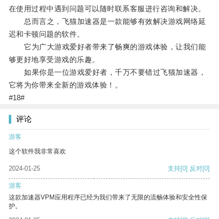
在使用过程中遇到问题可以随时联系客服进行咨询和解决。
总而言之，飞猫加速器是一款能够有效解决游戏网络延
迟和卡顿问题的软件。
它为广大游戏爱好者带来了畅爽的游戏体验，让我们能
够更好地享受游戏的乐趣。
如果你是一位游戏爱好者，千万不要错过飞猫加速器，
它将为你带来全新的游戏体验！。
#18#
评论
游客
这个软件我非常喜欢
2024-01-25
支持
[0]
反对
[0]
游客
这款加速器VPM应用程序已经为我们带来了无限的流畅体验和安全性保
护。