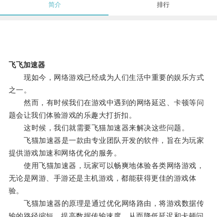
简介
排行
飞飞加速器
现如今，网络游戏已经成为人们生活中重要的娱乐方式
之一。
然而，有时候我们在游戏中遇到的网络延迟、卡顿等问
题会让我们体验游戏的乐趣大打折扣。
这时候，我们就需要飞猫加速器来解决这些问题。
飞猫加速器是一款由专业团队开发的软件，旨在为玩家
提供游戏加速和网络优化的服务。
使用飞猫加速器，玩家可以畅爽地体验各类网络游戏，
无论是网游、手游还是主机游戏，都能获得更佳的游戏体
验。
飞猫加速器的原理是通过优化网络路由，将游戏数据传
输的路径缩短，提高数据传输速度，从而降低延迟和卡顿问