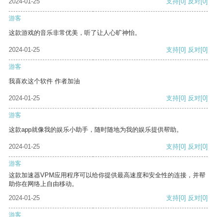
2024-01-25
支持
[0]
反对
[0]
游客
这款游戏的音乐非常优美，听了让人心旷神怡。
2024-01-25
支持
[0]
反对
[0]
游客
我喜欢这个软件 作者加油
2024-01-25
支持
[0]
反对
[0]
游客
这款app就像我的娱乐小助手，随时随地为我的娱乐提供帮助。
2024-01-25
支持
[0]
反对
[0]
游客
这款加速器VPM应用程序可以给你提供最高速度和安全性的连接，并帮
助你在网络上自由移动。
2024-01-25
支持
[0]
反对
[0]
游客