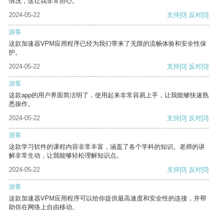
情况，这让我非常担心。
2024-05-22
支持
[0]
反对
[0]
游客
这款加速器VPM应用程序已经为我们带来了无限的流畅体验和安全性保
护。
2024-05-22
支持
[0]
反对
[0]
游客
这款app的用户界面简洁明了，使用起来非常容易上手，让我能够快速熟
悉操作。
2024-05-22
支持
[0]
反对
[0]
游客
这款学习软件的课程内容非常丰富，涵盖了各个学科的知识。老师的讲
解非常生动，让我能够轻松理解知识点。
2024-05-22
支持
[0]
反对
[0]
游客
这款加速器VPM应用程序可以给你提供最高速度和安全性的连接，并帮
助你在网络上自由移动。