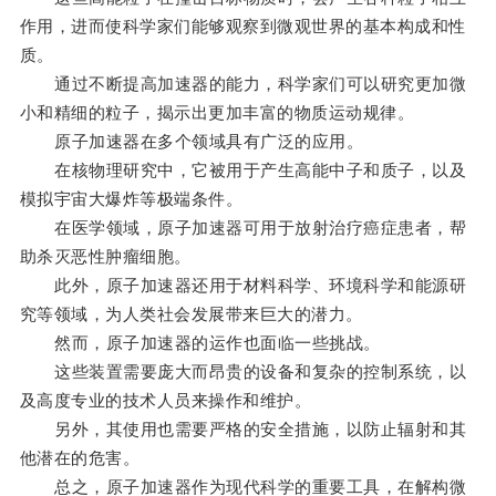
作用，进而使科学家们能够观察到微观世界的基本构成和性
质。
通过不断提高加速器的能力，科学家们可以研究更加微
小和精细的粒子，揭示出更加丰富的物质运动规律。
原子加速器在多个领域具有广泛的应用。
在核物理研究中，它被用于产生高能中子和质子，以及
模拟宇宙大爆炸等极端条件。
在医学领域，原子加速器可用于放射治疗癌症患者，帮
助杀灭恶性肿瘤细胞。
此外，原子加速器还用于材料科学、环境科学和能源研
究等领域，为人类社会发展带来巨大的潜力。
然而，原子加速器的运作也面临一些挑战。
这些装置需要庞大而昂贵的设备和复杂的控制系统，以
及高度专业的技术人员来操作和维护。
另外，其使用也需要严格的安全措施，以防止辐射和其
他潜在的危害。
总之，原子加速器作为现代科学的重要工具，在解构微