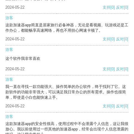
2024-05-22
支持
[0]
反对
[0]
游客
这款加速器app简直是居家旅行必备神器，无论是看视频、玩游戏还是工
作办公，都能畅享高速网络，再也不用担心网速卡顿了。
2024-05-22
支持
[0]
反对
[0]
游客
这个软件我非常喜欢
2024-05-22
支持
[0]
反对
[0]
游客
我一直在寻找一款功能强大、操作简单的办公软件，终于找到了它。这
款软件的功能非常强大，可以满足我日常办公的所有需求。操作也很简
单，即使是小白也能快速上手。
2024-05-22
支持
[0]
反对
[0]
游客
这款加速器app的安全性很高，使用过程中不会泄露个人信息，这让我很
放心。我以前使用过一些其他的加速器app，经常会出现个人信息泄露的