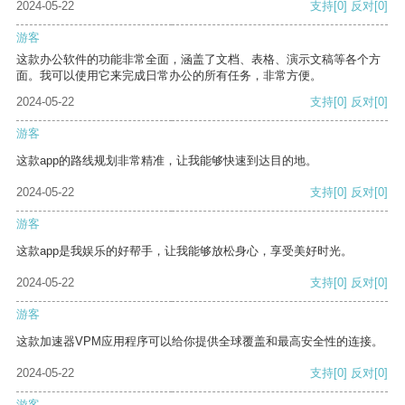
2024-05-22
支持
[0]
反对
[0]
游客
这款办公软件的功能非常全面，涵盖了文档、表格、演示文稿等各个方
面。我可以使用它来完成日常办公的所有任务，非常方便。
2024-05-22
支持
[0]
反对
[0]
游客
这款app的路线规划非常精准，让我能够快速到达目的地。
2024-05-22
支持
[0]
反对
[0]
游客
这款app是我娱乐的好帮手，让我能够放松身心，享受美好时光。
2024-05-22
支持
[0]
反对
[0]
游客
这款加速器VPM应用程序可以给你提供全球覆盖和最高安全性的连接。
2024-05-22
支持
[0]
反对
[0]
游客