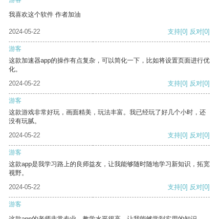
我喜欢这个软件 作者加油
2024-05-22
支持
[0]
反对
[0]
游客
这款加速器app的操作有点复杂，可以简化一下，比如将设置页面进行优
化。
2024-05-22
支持
[0]
反对
[0]
游客
这款游戏非常好玩，画面精美，玩法丰富。我已经玩了好几个小时，还
没有玩腻。
2024-05-22
支持
[0]
反对
[0]
游客
这款app是我学习路上的良师益友，让我能够随时随地学习新知识，拓宽
视野。
2024-05-22
支持
[0]
反对
[0]
游客
这款app的老师非常专业，教学水平很高，让我能够学到实用的知识。