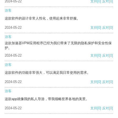
2024-05-22
支持
[0]
反对
[0]
游客
这款软件的设计非常人性化，使用起来非常舒服。
2024-05-22
支持
[0]
反对
[0]
游客
这款加速器VPM应用程序已经为我们带来了无限的隐私保护和安全性保
护。
2024-05-22
支持
[0]
反对
[0]
游客
这款软件的功能非常强大，可以满足我日常使用的需求。
2024-05-22
支持
[0]
反对
[0]
游客
这款app就像我的私人导游，带我领略世界各地的美景。
2024-05-22
支持
[0]
反对
[0]