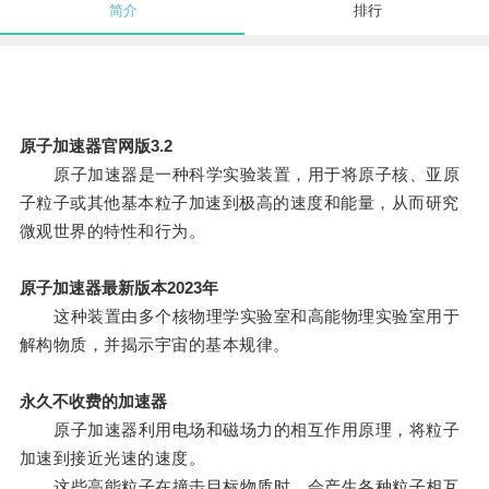
简介
排行
原子加速器官网版3.2
原子加速器是一种科学实验装置，用于将原子核、亚原
子粒子或其他基本粒子加速到极高的速度和能量，从而研究
微观世界的特性和行为。
原子加速器最新版本2023年
这种装置由多个核物理学实验室和高能物理实验室用于
解构物质，并揭示宇宙的基本规律。
永久不收费的加速器
原子加速器利用电场和磁场力的相互作用原理，将粒子
加速到接近光速的速度。
这些高能粒子在撞击目标物质时，会产生各种粒子相互