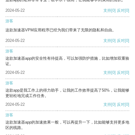
2024-05-22
支持
[0]
反对
[0]
游客
这款加速器VPM应用程序已经为我们带来了无限的隐私和自由。
2024-05-22
支持
[0]
反对
[0]
游客
这款加速器app的安全性有待提高，可以加强防护措施，比如增加双重验
证。
2024-05-22
支持
[0]
反对
[0]
游客
这款app是我工作上的得力助手，让我的工作效率提高了50%，让我能够
更轻松地完成工作任务。
2024-05-22
支持
[0]
反对
[0]
游客
这款加速器app的加速效果一般，可以再提升一下，比如能够支持更多地
区的线路。