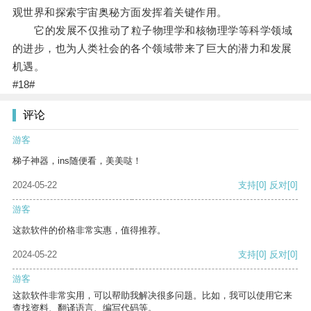
观世界和探索宇宙奥秘方面发挥着关键作用。
它的发展不仅推动了粒子物理学和核物理学等科学领域
的进步，也为人类社会的各个领域带来了巨大的潜力和发展
机遇。
#18#
评论
游客
梯子神器，ins随便看，美美哒！
2024-05-22
支持
[0]
反对
[0]
游客
这款软件的价格非常实惠，值得推荐。
2024-05-22
支持
[0]
反对
[0]
游客
这款软件非常实用，可以帮助我解决很多问题。比如，我可以使用它来
查找资料、翻译语言、编写代码等。