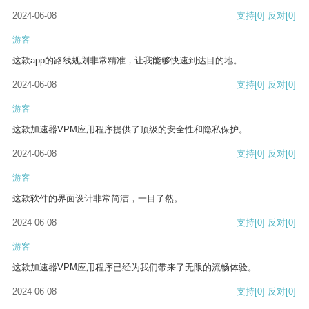
2024-06-08
支持
[0]
反对
[0]
游客
这款app的路线规划非常精准，让我能够快速到达目的地。
2024-06-08
支持
[0]
反对
[0]
游客
这款加速器VPM应用程序提供了顶级的安全性和隐私保护。
2024-06-08
支持
[0]
反对
[0]
游客
这款软件的界面设计非常简洁，一目了然。
2024-06-08
支持
[0]
反对
[0]
游客
这款加速器VPM应用程序已经为我们带来了无限的流畅体验。
2024-06-08
支持
[0]
反对
[0]