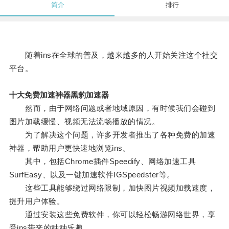
简介
排行
随着ins在全球的普及，越来越多的人开始关注这个社交
平台。
十大免费加速神器黑豹加速器
然而，由于网络问题或者地域原因，有时候我们会碰到
图片加载缓慢、视频无法流畅播放的情况。
为了解决这个问题，许多开发者推出了各种免费的加速
神器，帮助用户更快速地浏览ins。
其中，包括Chrome插件Speedify、网络加速工具
SurfEasy、以及一键加速软件IGSpeedster等。
这些工具能够绕过网络限制，加快图片视频加载速度，
提升用户体验。
通过安装这些免费软件，你可以轻松畅游网络世界，享
受ins带来的种种乐趣。