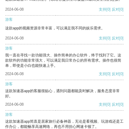
2024-06-08
支持
[0]
反对
[0]
游客
这款app的视频资源非常丰富，可以满足我不同的娱乐需求。
2024-06-08
支持
[0]
反对
[0]
游客
我一直在寻找一款功能强大、操作简单的办公软件，终于找到了它。这
款软件的功能非常强大，可以满足我日常办公的所有需求。操作也很简
单，即使是小白也能快速上手。
2024-06-08
支持
[0]
反对
[0]
游客
这款加速器app的客服很贴心，遇到问题都能及时解决，服务态度非常
好。
2024-06-08
支持
[0]
反对
[0]
游客
这款加速器app简直是居家旅行必备神器，无论是看视频、玩游戏还是工
作办公，都能畅享高速网络，再也不用担心网速卡顿了。