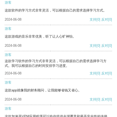
游客
这款软件的学习方式非常灵活，可以根据自己的需求选择学习方式。
2024-06-08
支持
[0]
反对
[0]
游客
这款游戏的音乐非常优美，听了让人心旷神怡。
2024-06-08
支持
[0]
反对
[0]
游客
这款学习软件的学习方式非常灵活，可以根据自己的需求选择学习方
式。我可以根据自己的时间安排学习进度。
2024-06-08
支持
[0]
反对
[0]
游客
这款app就像我的财务顾问，让我能够省钱又省心。
2024-06-08
支持
[0]
反对
[0]
游客
这款加速器VPM应用程序可以给你提供全球覆盖和最高安全性的连接。