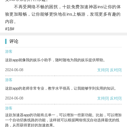
不再受网络不畅的困扰，十款免费加速神器ins让你的体
验更加顺畅，让你能够更快地在ins上畅游，发现更多有趣的
内容。
#18#
评论
游客
这款app就像我的娱乐小助手，随时随地为我的娱乐提供帮助。
2024-06-08
支持
[0]
反对
[0]
游客
这款app的老师非常专业，教学水平很高，让我能够学到实用的知识。
2024-06-08
支持
[0]
反对
[0]
游客
这款加速器app的功能有点单一，可以增加一些新功能。比如，可以增加
一个自动切换线路的功能，这样就可以根据网络情况自动选择最优的线
路，从而获得更好的加速效果。