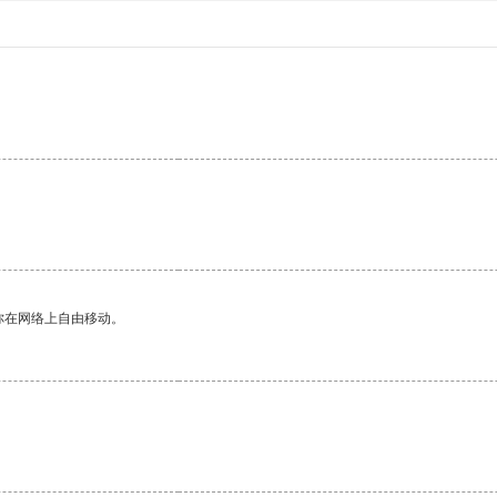
你在网络上自由移动。