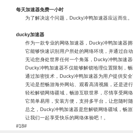
每天加速器免费一小时
为了解决这个问题，Ducky冲鸭加速器应运而生。
ducky加速器
作为一款专业的网络加速器，Ducky冲鸭加速器拥
它能够快速识别用户所处的网络环境，并通过自动
无论您身处世界任何一个角落，Ducky冲鸭加速器
Ducky冲鸭加速器不仅能够解锁地理位置限制，
通过加密技术，Ducky冲鸭加速器为用户提供安全
无论是想畅游海外网站、观看高清视频，还是进行跨
轻松解锁网络疆域，畅游互联世界，尽情享受网络带
它简单易用，安装方便，支持多平台，让您随时随
总之，Ducky冲鸭加速器是您解锁网络疆域，畅游
让我们一起享受快乐的网络体验吧！。
#18#