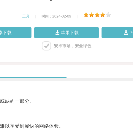
工具
|
时间：2024-02-09
|
卓下载
苹果下载
安卓市场，安全绿色
或缺的一部分。
难以享受到畅快的网络体验。