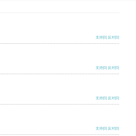
支持
[0]
反对
[0]
支持
[0]
反对
[0]
支持
[0]
反对
[0]
支持
[0]
反对
[0]