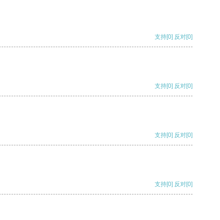
支持
[0]
反对
[0]
支持
[0]
反对
[0]
支持
[0]
反对
[0]
支持
[0]
反对
[0]