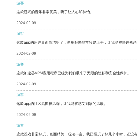
游客
这款游戏的音乐非常优美，听了让人心旷神怡。
2024-02-09
游客
这款app的用户界面简洁明了，使用起来非常容易上手，让我能够快速熟
2024-02-09
游客
这款加速器VPM应用程序已经为我们带来了无限的隐私和安全性保护。
2024-02-09
游客
这款app的社区氛围很温馨，让我能够感受到家的温暖。
2024-02-09
游客
这款游戏非常好玩，画面精美，玩法丰富。我已经玩了好几个小时，还没