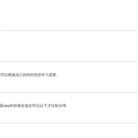
我可以根据自己的时间安排学习进度。
器app的价格应该在50元以下才比较合理。