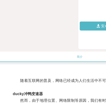
安
简介
随着互联网的普及，网络已经成为人们生活中不可
ducky冲鸭变速器
然而，由于地理位置、网络限制等原因，我们有时