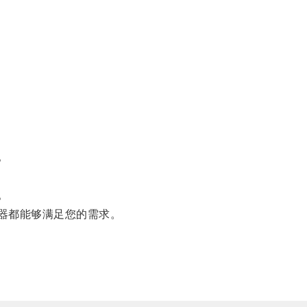
。
。
器都能够满足您的需求。