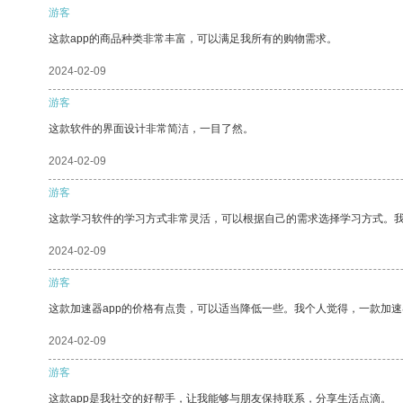
游客
这款app的商品种类非常丰富，可以满足我所有的购物需求。
2024-02-09
游客
这款软件的界面设计非常简洁，一目了然。
2024-02-09
游客
这款学习软件的学习方式非常灵活，可以根据自己的需求选择学习方式。
2024-02-09
游客
这款加速器app的价格有点贵，可以适当降低一些。我个人觉得，一款加速
2024-02-09
游客
这款app是我社交的好帮手，让我能够与朋友保持联系，分享生活点滴。