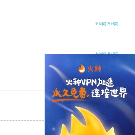
支持
[0]
反对
[0]
支持
[0]
反对
[0]
支持
[0]
反对
[0]
支持
[0]
反对
[0]