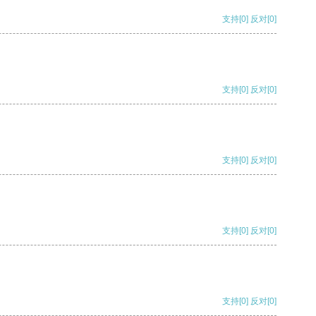
支持
[0]
反对
[0]
支持
[0]
反对
[0]
支持
[0]
反对
[0]
支持
[0]
反对
[0]
支持
[0]
反对
[0]