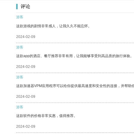
评论
游客
这款游戏的剧情非常感人，让我久久不能忘怀。
2024-02-09
游客
这款app的酒店、餐厅推荐非常有用，让我能够享受到高品质的旅行体验。
2024-02-09
游客
这款加速器VPM应用程序可以给你提供最高速度和安全性的连接，并帮助
2024-02-09
游客
这款软件的价格非常实惠，值得推荐。
2024-02-09