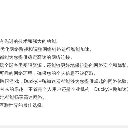
有先进的技术和强大的功能。
优化网络路径和调整网络链路进行智能加速。
都能为您提供稳定高速的网络连接。
畅玩全球各类受限资源，还能够更好地保护您的网络安全和隐私
可靠的网络环境，确保您的个人信息不被窃取。
国游戏，Ducky冲鸭加速器都能够为您提供卓越的网络体验
来的乐趣！不管是个人用户还是企业机构，Ducky冲鸭加速
地都能畅享高速网络。
互联世界的最佳选择。