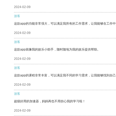
2024-02-09
游客
这款app的功能非常强大，可以满足我所有的工作需求，让我能够在工作
2024-02-09
游客
这款app就像我的娱乐小助手，随时随地为我的娱乐提供帮助。
2024-02-09
游客
这款app的课程非常丰富，可以满足我不同的学习需求，让我能够找到自
2024-02-09
游客
超级好用的加速器，妈妈再也不用担心我的学习啦！
2024-02-09