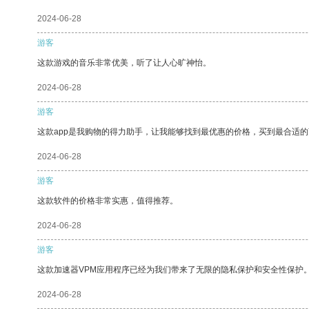
2024-06-28
游客
这款游戏的音乐非常优美，听了让人心旷神怡。
2024-06-28
游客
这款app是我购物的得力助手，让我能够找到最优惠的价格，买到最合适
2024-06-28
游客
这款软件的价格非常实惠，值得推荐。
2024-06-28
游客
这款加速器VPM应用程序已经为我们带来了无限的隐私保护和安全性保护
2024-06-28