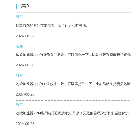
评论
游客
这款游戏的音乐非常优美，听了让人心旷神怡。
2024-06-28
游客
这款加速器app的操作有点复杂，可以简化一下，比如将设置页面进行优化
2024-06-28
游客
这款加速器app的加速效果一般，可以再提升一下，比如能够支持更多地
2024-06-28
游客
这款加速器VPM应用程序已经为我们带来了无限的隐私保护和安全性保护
2024-06-28