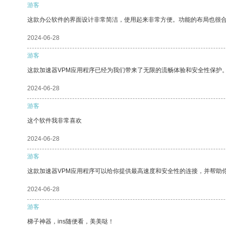
游客
这款办公软件的界面设计非常简洁，使用起来非常方便。功能的布局也很
2024-06-28
游客
这款加速器VPM应用程序已经为我们带来了无限的流畅体验和安全性保护
2024-06-28
游客
这个软件我非常喜欢
2024-06-28
游客
这款加速器VPM应用程序可以给你提供最高速度和安全性的连接，并帮助
2024-06-28
游客
梯子神器，ins随便看，美美哒！