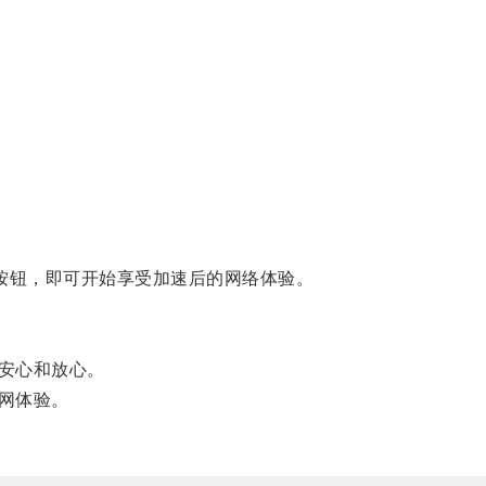
按钮，即可开始享受加速后的网络体验。
安心和放心。
网体验。