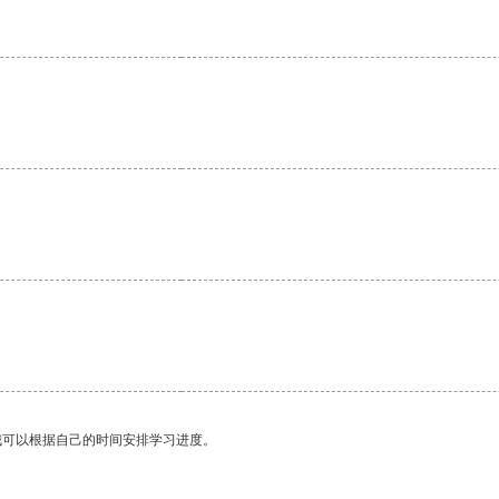
我可以根据自己的时间安排学习进度。