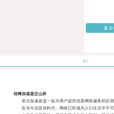
安
简介
轻蜂加速器怎么样
壹点加速器是一款为用户提供优质网络服务的应用
在当今信息化时代，网络已经成为人们生活中不可或