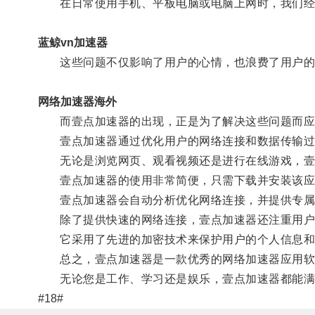
在日常使用手机、平板电脑或电脑上网时，我们经
蓝鲸vn加速器
这些问题不仅影响了用户的心情，也浪费了用户的
网络加速器海外
而壹点加速器的出现，正是为了解决这些问题而应
壹点加速器通过优化用户的网络连接和数据传输过
无论是浏览网页、观看视频还是进行在线游戏，壹
壹点加速器的使用非常简便，只需下载并安装该应用
壹点加速器会自动分析优化网络连接，并提供专属
除了提供快速的网络连接，壹点加速器还注重用户
它采用了先进的加密技术来保护用户的个人信息和上
总之，壹点加速器是一款优秀的网络加速器应用软件
无论您是工作、学习还是娱乐，壹点加速器都能满
#18#