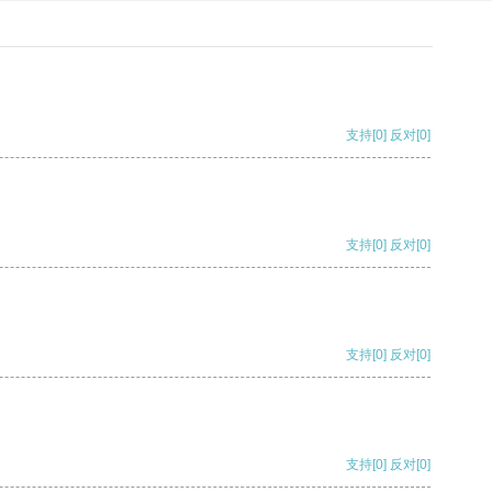
支持
[0]
反对
[0]
支持
[0]
反对
[0]
支持
[0]
反对
[0]
支持
[0]
反对
[0]