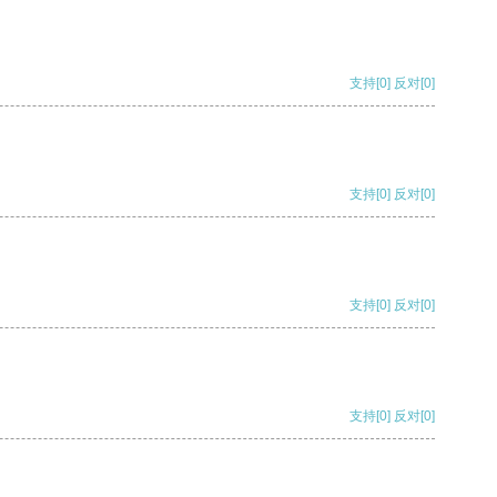
支持
[0]
反对
[0]
支持
[0]
反对
[0]
支持
[0]
反对
[0]
支持
[0]
反对
[0]