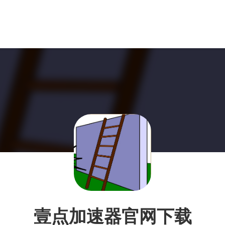
壹点加速器官网下载