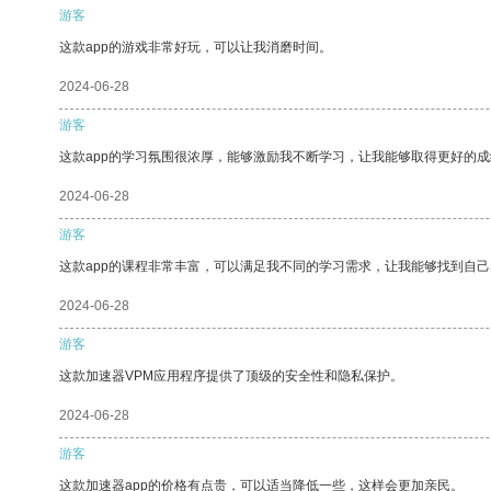
游客
这款app的游戏非常好玩，可以让我消磨时间。
2024-06-28
游客
这款app的学习氛围很浓厚，能够激励我不断学习，让我能够取得更好的成
2024-06-28
游客
这款app的课程非常丰富，可以满足我不同的学习需求，让我能够找到自
2024-06-28
游客
这款加速器VPM应用程序提供了顶级的安全性和隐私保护。
2024-06-28
游客
这款加速器app的价格有点贵，可以适当降低一些，这样会更加亲民。