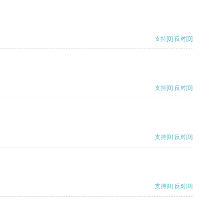
支持
[0]
反对
[0]
支持
[0]
反对
[0]
支持
[0]
反对
[0]
支持
[0]
反对
[0]