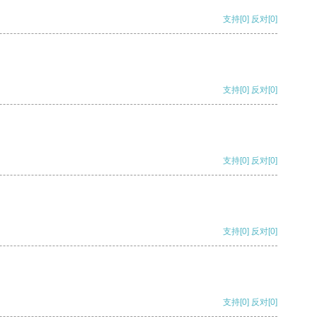
支持
[0]
反对
[0]
支持
[0]
反对
[0]
支持
[0]
反对
[0]
支持
[0]
反对
[0]
支持
[0]
反对
[0]