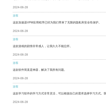
2024-06-28
游客
这款加速器VPM应用程序已经为我们带来了无限的隐私和安全性保护。
2024-06-28
游客
这款游戏的剧情非常感人，让我久久不能忘怀。
2024-06-28
游客
这款软件简直是神器，解决了我所有问题。
2024-06-28
游客
这款学习软件的学习方式非常灵活，可以根据自己的需求选择学习方式。
2024-06-28