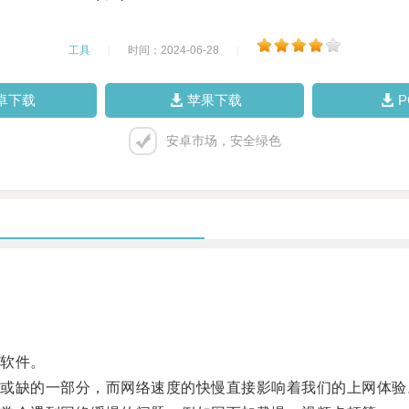
工具
|
时间：2024-06-28
|
卓下载
苹果下载
安卓市场，安全绿色
软件。
缺的一部分，而网络速度的快慢直接影响着我们的上网体验