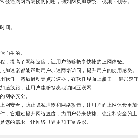
常会遇到网络缓慢的问题，例如网页加载慢、视频卡顿等。
时间。
运而生的。
程，提高了网络速度，让用户能够畅享快捷的上网体验。
点加速器都能帮助用户加速网络访问，提升用户的使用感受。
软件，然后启动壹点加速器，在软件界面上点击“一键加速”
加速线路，让用户能够畅爽地访问互联网。
的网络安全。
网安全，防止隐私泄露和网络攻击，让用户的上网体验更加
，它通过提升网络速度，为用户带来快捷、稳定和安全的上
足您的需求，让网络世界更加丰富多彩。