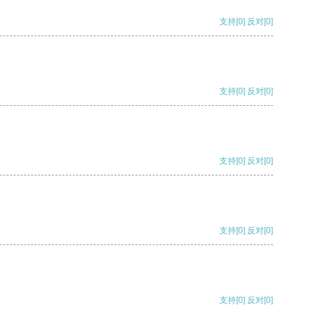
支持
[0]
反对
[0]
支持
[0]
反对
[0]
支持
[0]
反对
[0]
支持
[0]
反对
[0]
支持
[0]
反对
[0]