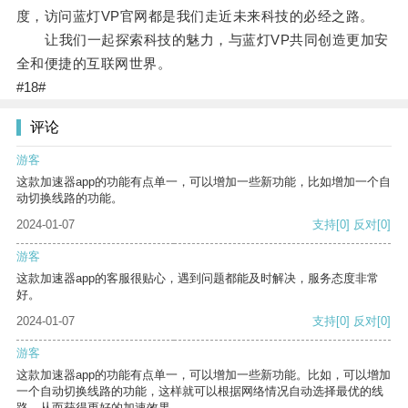
度，访问蓝灯VP官网都是我们走近未来科技的必经之路。
让我们一起探索科技的魅力，与蓝灯VP共同创造更加安
全和便捷的互联网世界。
#18#
评论
游客
这款加速器app的功能有点单一，可以增加一些新功能，比如增加一个自
动切换线路的功能。
2024-01-07
支持
[0]
反对
[0]
游客
这款加速器app的客服很贴心，遇到问题都能及时解决，服务态度非常
好。
2024-01-07
支持
[0]
反对
[0]
游客
这款加速器app的功能有点单一，可以增加一些新功能。比如，可以增加
一个自动切换线路的功能，这样就可以根据网络情况自动选择最优的线
路，从而获得更好的加速效果。