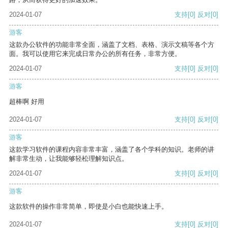
2024-01-07
支持
[0]
反对
[0]
游客
这款办公软件的功能非常全面，涵盖了文档、表格、演示文稿等各个方
面。我可以使用它来完成日常办公的所有任务，非常方便。
2024-01-07
支持
[0]
反对
[0]
游客
超棒啊 好用
2024-01-07
支持
[0]
反对
[0]
游客
这款学习软件的课程内容非常丰富，涵盖了各个学科的知识。老师的讲
解非常生动，让我能够轻松理解知识点。
2024-01-07
支持
[0]
反对
[0]
游客
这款软件的操作非常简单，即使是小白也能快速上手。
2024-01-07
支持
[0]
反对
[0]