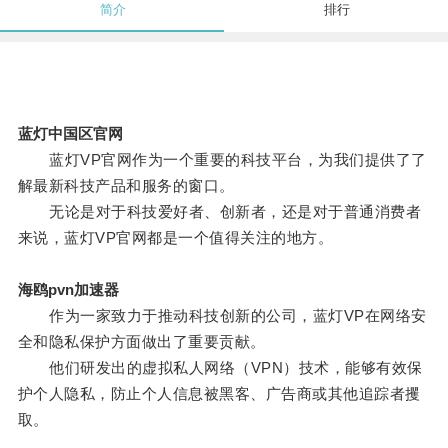
简介
排行
蓝灯中国区官网
蓝灯VP官网作为一个重要的科技平台，为我们提供了了
解最新科技产品和服务的窗口。
无论是对于科技爱好者、创新者，还是对于普通消费者
来说，蓝灯VP官网都是一个值得关注的地方。
海鸥pvn加速器
作为一家致力于推动科技创新的公司，蓝灯VP在网络安
全和隐私保护方面做出了重要贡献。
他们研发出的虚拟私人网络（VPN）技术，能够有效保
护个人隐私，防止个人信息被黑客、广告商或其他追踪者攫
取。