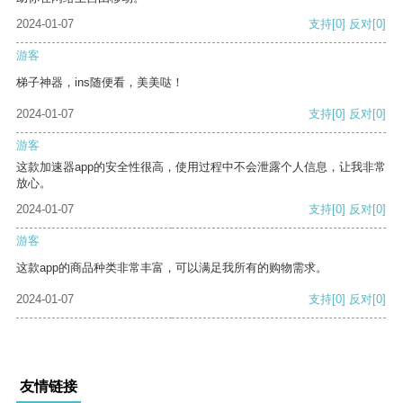
2024-01-07
支持
[0]
反对
[0]
游客
梯子神器，ins随便看，美美哒！
2024-01-07
支持
[0]
反对
[0]
游客
这款加速器app的安全性很高，使用过程中不会泄露个人信息，让我非常
放心。
2024-01-07
支持
[0]
反对
[0]
游客
这款app的商品种类非常丰富，可以满足我所有的购物需求。
2024-01-07
支持
[0]
反对
[0]
友情链接