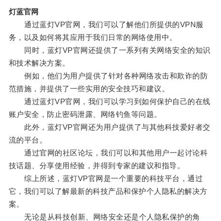
灯蓝官网
通过蓝灯VP官网，我们可以了解他们所提供的VPN服
务，以及如何将其应用于我们日常的网络使用中。
同时，蓝灯VP官网还提供了一系列有关网络安全的知识
和技术解决方案。
例如，他们为用户提供了针对各种网络攻击和欺诈的防
范措施，并提供了一些实用的安全技巧和建议。
通过蓝灯VP官网，我们可以学习到如何保护自己的在线
账户安全，防止密码泄露、网络钓鱼等问题。
此外，蓝灯VP官网还为用户提供了与其他科技爱好者交
流的平台。
通过官网的社区论坛，我们可以和其他用户一起讨论科
技话题、分享使用经验，并得到专家的建议和指导。
综上所述，蓝灯VP官网是一个重要的科技平台，通过
它，我们可以了解最新的科技产品和保护个人隐私的解决方
案。
无论是从科技创新、网络安全还是个人隐私保护的角