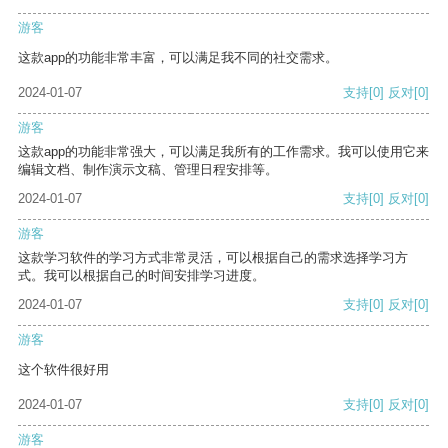
游客
这款app的功能非常丰富，可以满足我不同的社交需求。
2024-01-07
支持
[0]
反对
[0]
游客
这款app的功能非常强大，可以满足我所有的工作需求。我可以使用它来
编辑文档、制作演示文稿、管理日程安排等。
2024-01-07
支持
[0]
反对
[0]
游客
这款学习软件的学习方式非常灵活，可以根据自己的需求选择学习方
式。我可以根据自己的时间安排学习进度。
2024-01-07
支持
[0]
反对
[0]
游客
这个软件很好用
2024-01-07
支持
[0]
反对
[0]
游客