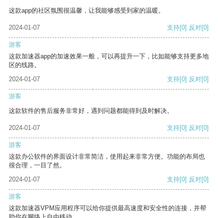
这款app的社区氛围很温馨，让我能够感受到家的温暖。
2024-01-07
支持
[0]
反对
[0]
游客
这款加速器app的加速效果一般，可以再提升一下，比如能够支持更多地
区的线路。
2024-01-07
支持
[0]
反对
[0]
游客
这款软件的售后服务非常好，遇到问题都能得到及时解决。
2024-01-07
支持
[0]
反对
[0]
游客
这款办公软件的界面设计非常简洁，使用起来非常方便。功能的布局也
很合理，一目了然。
2024-01-07
支持
[0]
反对
[0]
游客
这款加速器VPM应用程序可以给你提供最高速度和安全性的连接，并帮
助你在网络上自由移动。