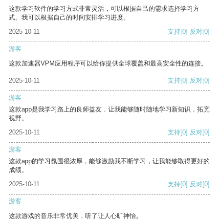
这款学习软件的学习方式非常灵活，可以根据自己的需求选择学习方
式。我可以根据自己的时间安排学习进度。
2025-10-11
支持
[0]
反对
[0]
游客
这款加速器VPM应用程序可以给你提供全球覆盖和最高安全性的连接。
2025-10-11
支持
[0]
反对
[0]
游客
这款app是我学习路上的良师益友，让我能够随时随地学习新知识，拓宽
视野。
2025-10-11
支持
[0]
反对
[0]
游客
这款app的学习氛围很浓厚，能够激励我不断学习，让我能够取得更好的
成绩。
2025-10-11
支持
[0]
反对
[0]
游客
这款游戏的音乐非常优美，听了让人心旷神怡。