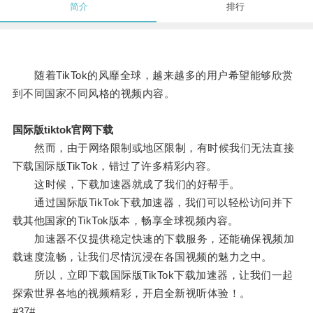
简介
排行
随着TikTok的风靡全球，越来越多的用户希望能够欣赏
到不同国家不同风格的视频内容。
国际版tiktok官网下载
然而，由于网络限制或地区限制，有时候我们无法直接
下载国际版TikTok，错过了许多精彩内容。
这时候，下载加速器就成了我们的好帮手。
通过国际版TikTok下载加速器，我们可以轻松访问并下
载其他国家的TikTok版本，畅享全球视频内容。
加速器不仅提供稳定快速的下载服务，还能确保视频加
载速度流畅，让我们尽情沉浸在各国视频的魅力之中。
所以，立即下载国际版TikTok下载加速器，让我们一起
探索世界各地的视频精彩，开启全新视听体验！。
#37#