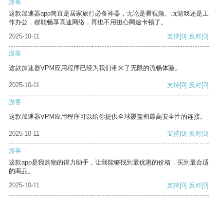
游客
这款加速器app简直是居家旅行必备神器，无论是看视频、玩游戏还是工
作办公，都能畅享高速网络，再也不用担心网速卡顿了。
2025-10-11
支持
[0]
反对
[0]
游客
这款加速器VPM应用程序已经为我们带来了无限的流畅体验。
2025-10-11
支持
[0]
反对
[0]
游客
这款加速器VPM应用程序可以给你提供全球覆盖和最高安全性的连接。
2025-10-11
支持
[0]
反对
[0]
游客
这款app是我购物的得力助手，让我能够找到最优惠的价格，买到最合适
的商品。
2025-10-11
支持
[0]
反对
[0]