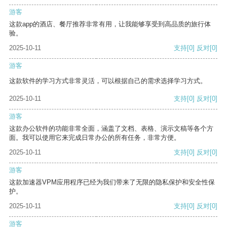
游客
这款app的酒店、餐厅推荐非常有用，让我能够享受到高品质的旅行体
验。
2025-10-11
支持
[0]
反对
[0]
游客
这款软件的学习方式非常灵活，可以根据自己的需求选择学习方式。
2025-10-11
支持
[0]
反对
[0]
游客
这款办公软件的功能非常全面，涵盖了文档、表格、演示文稿等各个方
面。我可以使用它来完成日常办公的所有任务，非常方便。
2025-10-11
支持
[0]
反对
[0]
游客
这款加速器VPM应用程序已经为我们带来了无限的隐私保护和安全性保
护。
2025-10-11
支持
[0]
反对
[0]
游客