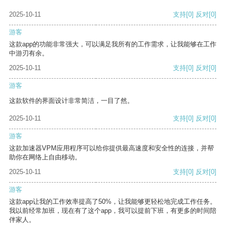
2025-10-11
支持
[0]
反对
[0]
游客
这款app的功能非常强大，可以满足我所有的工作需求，让我能够在工作
中游刃有余。
2025-10-11
支持
[0]
反对
[0]
游客
这款软件的界面设计非常简洁，一目了然。
2025-10-11
支持
[0]
反对
[0]
游客
这款加速器VPM应用程序可以给你提供最高速度和安全性的连接，并帮
助你在网络上自由移动。
2025-10-11
支持
[0]
反对
[0]
游客
这款app让我的工作效率提高了50%，让我能够更轻松地完成工作任务。
我以前经常加班，现在有了这个app，我可以提前下班，有更多的时间陪
伴家人。