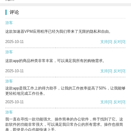
评论
游客
这款加速器VPM应用程序已经为我们带来了无限的隐私和自由。
2025-10-11
支持
[0]
反对
[0]
游客
这款app的商品种类非常丰富，可以满足我所有的购物需求。
2025-10-11
支持
[0]
反对
[0]
游客
这款app是我工作上的得力助手，让我的工作效率提高了50%，让我能够
更轻松地完成工作任务。
2025-10-11
支持
[0]
反对
[0]
游客
我一直在寻找一款功能强大、操作简单的办公软件，终于找到了它。这
款软件的功能非常强大，可以满足我日常办公的所有需求。操作也很简
单，即使是小白也能快速上手。