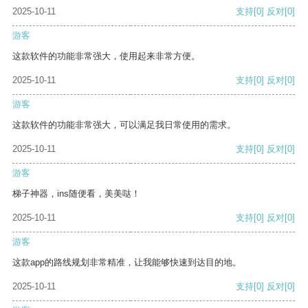
2025-10-11
支持
[0]
反对
[0]
游客
这款软件的功能非常强大，使用起来非常方便。
2025-10-11
支持
[0]
反对
[0]
游客
这款软件的功能非常强大，可以满足我日常使用的需求。
2025-10-11
支持
[0]
反对
[0]
游客
梯子神器，ins随便看，美美哒！
2025-10-11
支持
[0]
反对
[0]
游客
这款app的路线规划非常精准，让我能够快速到达目的地。
2025-10-11
支持
[0]
反对
[0]