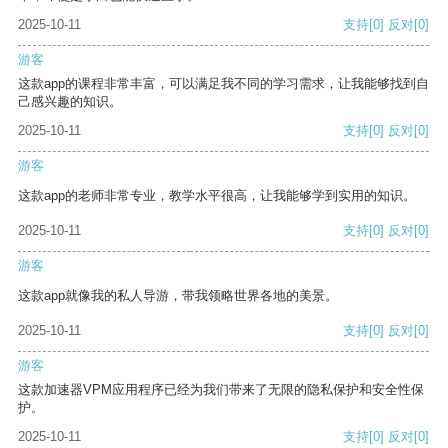
2025-10-11
支持
[0]
反对
[0]
游客
这款app的课程非常丰富，可以满足我不同的学习需求，让我能够找到自
己感兴趣的知识。
2025-10-11
支持
[0]
反对
[0]
游客
这款app的老师非常专业，教学水平很高，让我能够学到实用的知识。
2025-10-11
支持
[0]
反对
[0]
游客
这款app就像我的私人导游，带我领略世界各地的美景。
2025-10-11
支持
[0]
反对
[0]
游客
这款加速器VPM应用程序已经为我们带来了无限的隐私保护和安全性保
护。
2025-10-11
支持
[0]
反对
[0]