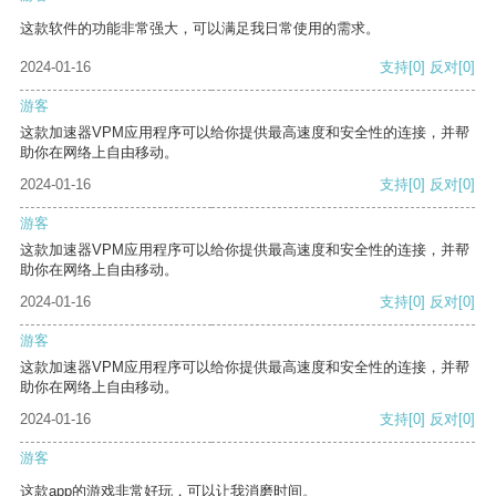
这款软件的功能非常强大，可以满足我日常使用的需求。
2024-01-16
支持
[0]
反对
[0]
游客
这款加速器VPM应用程序可以给你提供最高速度和安全性的连接，并帮
助你在网络上自由移动。
2024-01-16
支持
[0]
反对
[0]
游客
这款加速器VPM应用程序可以给你提供最高速度和安全性的连接，并帮
助你在网络上自由移动。
2024-01-16
支持
[0]
反对
[0]
游客
这款加速器VPM应用程序可以给你提供最高速度和安全性的连接，并帮
助你在网络上自由移动。
2024-01-16
支持
[0]
反对
[0]
游客
这款app的游戏非常好玩，可以让我消磨时间。