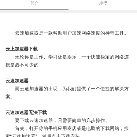
简介
排行
云速加速器是一款帮助用户加速网络速度的神奇工具。
云上加速器下载
无论你是工作、学习还是娱乐，一个快速稳定的网络连
接是必不可少的。
云速加速器
而云速加速器的出现，为我们提供了一个便捷的解决方
案。
云速加速器无法下载
要下载云速加速器，只需要简单的几步操作。
首先，打开你的手机应用商店或是电脑的下载网站，搜
索“云速加速器”，然后点击下载安装。