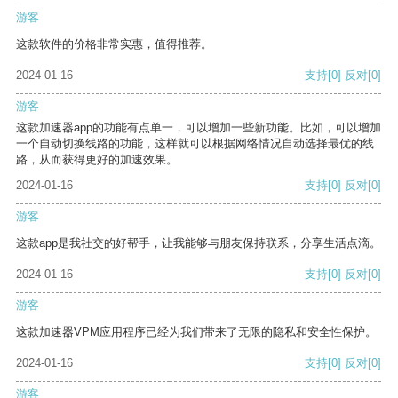
游客
这款软件的价格非常实惠，值得推荐。
2024-01-16
支持
[0]
反对
[0]
游客
这款加速器app的功能有点单一，可以增加一些新功能。比如，可以增加
一个自动切换线路的功能，这样就可以根据网络情况自动选择最优的线
路，从而获得更好的加速效果。
2024-01-16
支持
[0]
反对
[0]
游客
这款app是我社交的好帮手，让我能够与朋友保持联系，分享生活点滴。
2024-01-16
支持
[0]
反对
[0]
游客
这款加速器VPM应用程序已经为我们带来了无限的隐私和安全性保护。
2024-01-16
支持
[0]
反对
[0]
游客