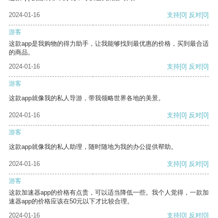
2024-01-16
支持
[0]
反对
[0]
游客
这款app是我购物的得力助手，让我能够找到最优惠的价格，买到最合适
的商品。
2024-01-16
支持
[0]
反对
[0]
游客
这款app就像我的私人导游，带我领略世界各地的美景。
2024-01-16
支持
[0]
反对
[0]
游客
这款app就像我的私人助理，随时随地为我的办公提供帮助。
2024-01-16
支持
[0]
反对
[0]
游客
这款加速器app的价格有点贵，可以适当降低一些。我个人觉得，一款加
速器app的价格应该在50元以下才比较合理。
2024-01-16
支持
[0]
反对
[0]