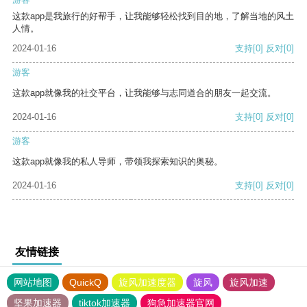
这款app是我旅行的好帮手，让我能够轻松找到目的地，了解当地的风土
人情。
2024-01-16
支持
[0]
反对
[0]
游客
这款app就像我的社交平台，让我能够与志同道合的朋友一起交流。
2024-01-16
支持
[0]
反对
[0]
游客
这款app就像我的私人导师，带领我探索知识的奥秘。
2024-01-16
支持
[0]
反对
[0]
友情链接
网站地图
QuickQ
旋风加速度器
旋风
旋风加速
坚果加速器
tiktok加速器
狗急加速器官网