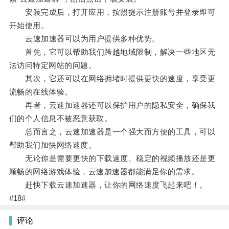
安装完成后，打开应用，按照提示注册账号并登录即可
开始使用。
云速加速器可以为用户提供多种优势。
首先，它可以帮助我们跨越地域限制，解决一些地区无
法访问特定网站的问题。
其次，它还可以在网络拥堵时提供更快的速度，享受更
流畅的在线体验。
再者，云速加速器还可以保护用户的隐私安全，确保我
们的个人信息不被恶意获取。
总而言之，云速加速器是一个强大而方便的工具，可以
帮助我们加快网络速度。
无论你是需要更快的下载速度、稳定的视频播放还是更
顺畅的网络游戏体验，云速加速器都能满足你的需求。
赶快下载云速加速器，让你的网络速度飞起来吧！。
#18#
评论