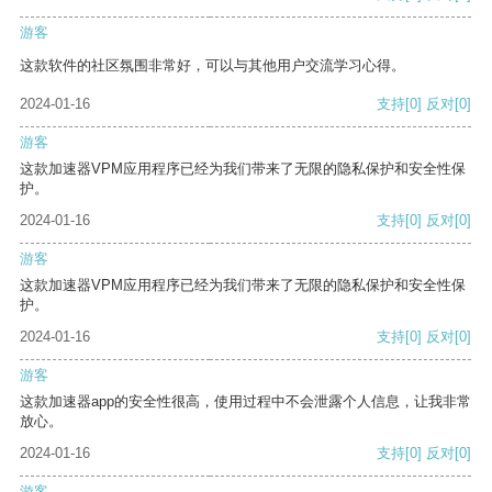
游客
这款软件的社区氛围非常好，可以与其他用户交流学习心得。
2024-01-16
支持
[0]
反对
[0]
游客
这款加速器VPM应用程序已经为我们带来了无限的隐私保护和安全性保
护。
2024-01-16
支持
[0]
反对
[0]
游客
这款加速器VPM应用程序已经为我们带来了无限的隐私保护和安全性保
护。
2024-01-16
支持
[0]
反对
[0]
游客
这款加速器app的安全性很高，使用过程中不会泄露个人信息，让我非常
放心。
2024-01-16
支持
[0]
反对
[0]
游客