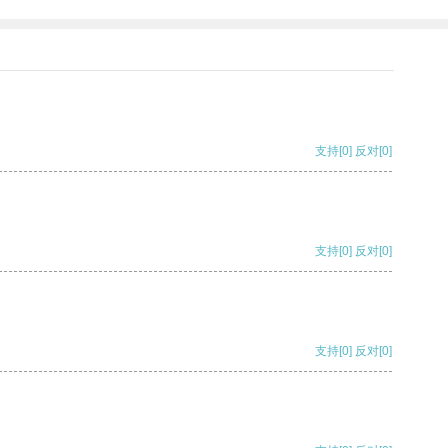
支持
[0]
反对
[0]
支持
[0]
反对
[0]
支持
[0]
反对
[0]