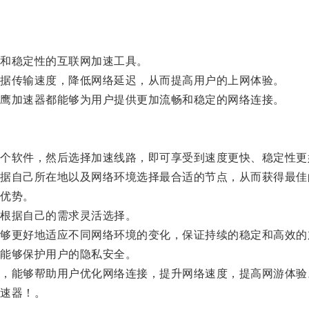
和稳定性的互联网加速工具。
据传输速度，降低网络延迟，从而提高用户的上网体验。
鹰加速器都能够为用户提供更加流畅和稳定的网络连接。
软件，然后选择加速线路，即可享受到速度更快、稳定性更
自己所在地以及网络环境选择最合适的节点，从而获得最佳
优势。
根据自己的需求灵活选择。
更好地适应不同网络环境的变化，保证持续的稳定和高效的
能够保护用户的隐私安全。
能够帮助用户优化网络连接，提升网络速度，提高网游体验
速器！。