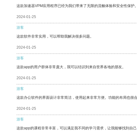
这款加速器VPM应用程序已经为我们带来了无限的流畅体验和安全性保护
2024-01-25
游客
这款软件非常实用，可以帮助我解决很多问题。
2024-01-25
游客
这款app的用户群体非常庞大，我可以结识到来自世界各地的朋友。
2024-01-25
游客
这款办公软件的界面设计非常简洁，使用起来非常方便。功能的布局也很
2024-01-25
游客
这款app的课程非常丰富，可以满足我不同的学习需求，让我能够找到自