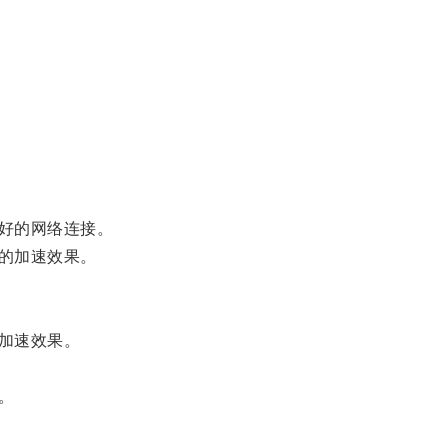
好的网络连接。
的加速效果。
加速效果。
。