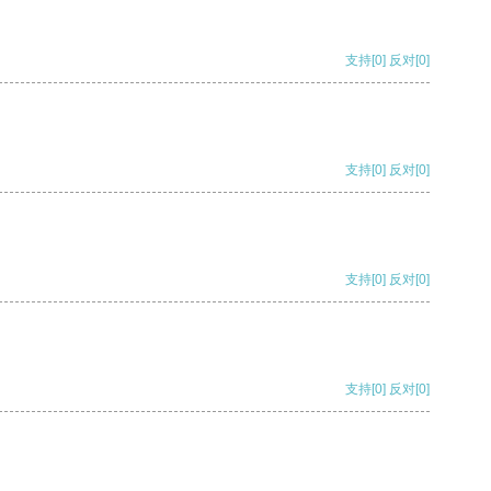
支持
[0]
反对
[0]
支持
[0]
反对
[0]
支持
[0]
反对
[0]
支持
[0]
反对
[0]