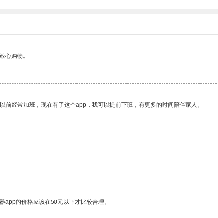
够放心购物。
我以前经常加班，现在有了这个app，我可以提前下班，有更多的时间陪伴家人。
器app的价格应该在50元以下才比较合理。