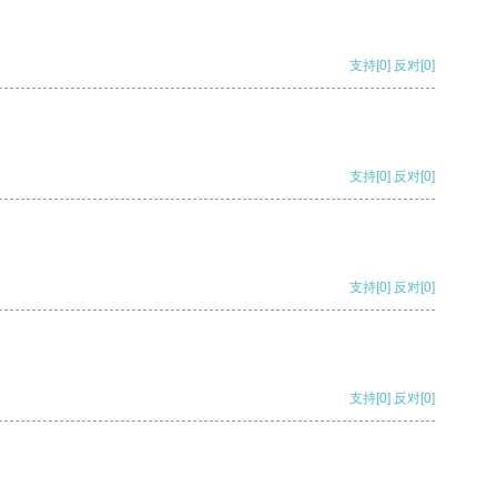
支持
[0]
反对
[0]
支持
[0]
反对
[0]
支持
[0]
反对
[0]
支持
[0]
反对
[0]