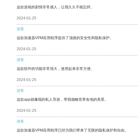
这款游戏的剧情非常感人，让我久久不能忘怀。
2024-01-25
游客
这款加速器VPM应用程序提供了顶级的安全性和隐私保护。
2024-01-25
游客
这款软件的功能非常强大，使用起来非常方便。
2024-01-25
游客
这款app就像我的私人导游，带我领略世界各地的美景。
2024-01-25
游客
这款加速器VPM应用程序已经为我们带来了无限的隐私保护和自由。