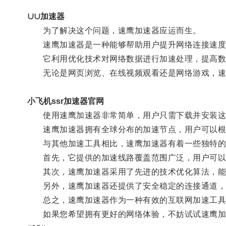
∪∪加速器
为了解决这个问题，速鹰加速器应运而生。
速鹰加速器是一种能够帮助用户提升网络连接速度
它利用优化技术对网络数据进行加速处理，提高数
无论是网页浏览、在线视频观看还是网络游戏，速
小飞机ssr加速器官网
使用速鹰加速器非常简单，用户只需下载并安装这个
速鹰加速器拥有全球分布的加速节点，用户可以根据
与其他加速工具相比，速鹰加速器有着一些独特的
首先，它提供的加速线路覆盖范围广泛，用户可以
其次，速鹰加速器采用了先进的技术优化算法，能够
另外，速鹰加速器还提供了安全稳定的连接通道，
总之，速鹰加速器作为一种有效的互联网加速工具，
如果您希望拥有更好的网络体验，不妨试试速鹰加