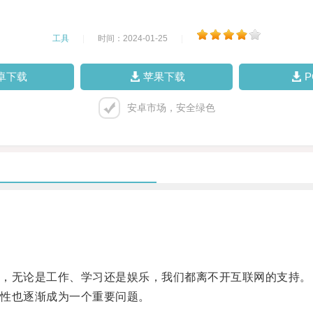
工具
|
时间：2024-01-25
|
卓下载
苹果下载
安卓市场，安全绿色
，无论是工作、学习还是娱乐，我们都离不开互联网的支持。
性也逐渐成为一个重要问题。