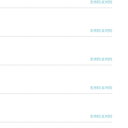
支持
[0]
反对
[0]
支持
[0]
反对
[0]
支持
[0]
反对
[0]
支持
[0]
反对
[0]
支持
[0]
反对
[0]