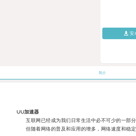
安
简介
∪∪加速器
互联网已经成为我们日常生活中必不可少的一部分
但随着网络的普及和应用的增多，网络速度和稳定