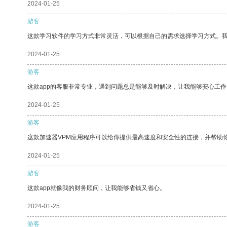
2024-01-25
游客
这款学习软件的学习方式非常灵活，可以根据自己的需求选择学习方式。
2024-01-25
游客
这款app的客服非常专业，遇到问题总是能够及时解决，让我能够安心工作
2024-01-25
游客
这款加速器VPM应用程序可以给你提供最高速度和安全性的连接，并帮助
2024-01-25
游客
这款app就像我的财务顾问，让我能够省钱又省心。
2024-01-25
游客