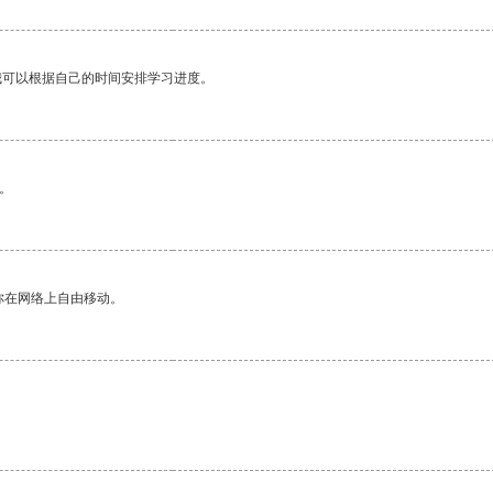
我可以根据自己的时间安排学习进度。
。
你在网络上自由移动。