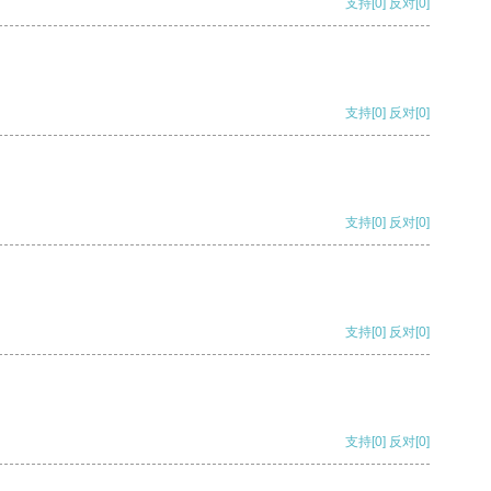
支持
[0]
反对
[0]
支持
[0]
反对
[0]
支持
[0]
反对
[0]
支持
[0]
反对
[0]
支持
[0]
反对
[0]