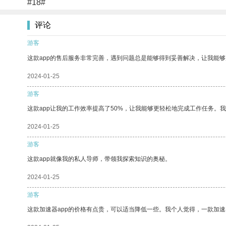
#18#
评论
游客
这款app的售后服务非常完善，遇到问题总是能够得到妥善解决，让我能
2024-01-25
游客
这款app让我的工作效率提高了50%，让我能够更轻松地完成工作任务。
2024-01-25
游客
这款app就像我的私人导师，带领我探索知识的奥秘。
2024-01-25
游客
这款加速器app的价格有点贵，可以适当降低一些。我个人觉得，一款加速