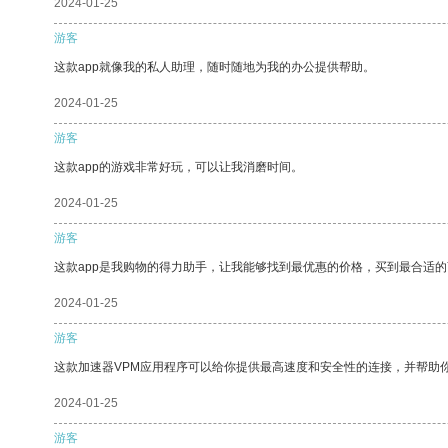
2024-01-25
游客
这款app就像我的私人助理，随时随地为我的办公提供帮助。
2024-01-25
游客
这款app的游戏非常好玩，可以让我消磨时间。
2024-01-25
游客
这款app是我购物的得力助手，让我能够找到最优惠的价格，买到最合适
2024-01-25
游客
这款加速器VPM应用程序可以给你提供最高速度和安全性的连接，并帮助
2024-01-25
游客