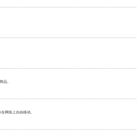
的商品。
你在网络上自由移动。