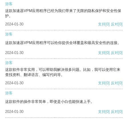
游客
这款加速器VPM应用程序已经为我们带来了无限的隐私保护和安全性保
护。
2024-01-30
支持
[0]
反对
[0]
游客
这款加速器VPM应用程序可以给你提供全球覆盖和最高安全性的连接。
2024-01-30
支持
[0]
反对
[0]
游客
这款软件非常实用，可以帮助我解决很多问题。比如，我可以使用它来
查找资料、翻译语言、编写代码等。
2024-01-30
支持
[0]
反对
[0]
游客
这款软件的操作非常简单，即使是小白也能快速上手。
2024-01-30
支持
[0]
反对
[0]