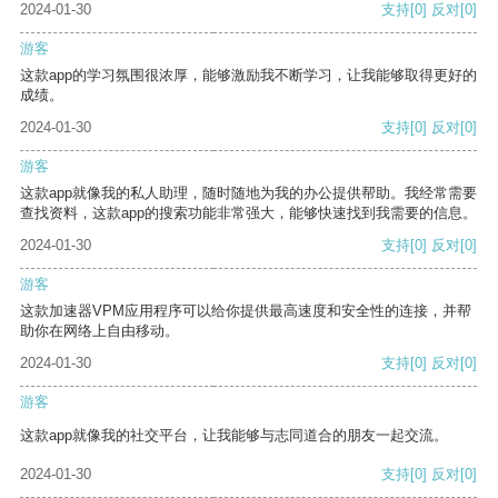
2024-01-30
支持
[0]
反对
[0]
游客
这款app的学习氛围很浓厚，能够激励我不断学习，让我能够取得更好的
成绩。
2024-01-30
支持
[0]
反对
[0]
游客
这款app就像我的私人助理，随时随地为我的办公提供帮助。我经常需要
查找资料，这款app的搜索功能非常强大，能够快速找到我需要的信息。
2024-01-30
支持
[0]
反对
[0]
游客
这款加速器VPM应用程序可以给你提供最高速度和安全性的连接，并帮
助你在网络上自由移动。
2024-01-30
支持
[0]
反对
[0]
游客
这款app就像我的社交平台，让我能够与志同道合的朋友一起交流。
2024-01-30
支持
[0]
反对
[0]