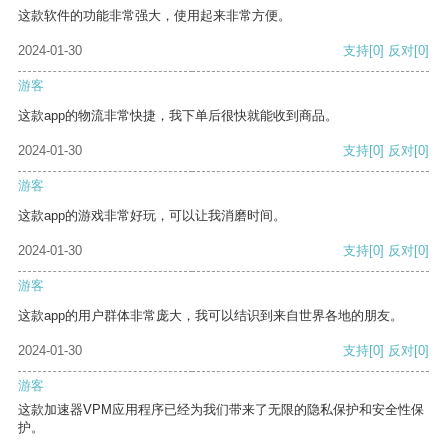
这款软件的功能非常强大，使用起来非常方便。
2024-01-30
支持
[0]
反对
[0]
游客
这款app的物流非常快捷，我下单后很快就能收到商品。
2024-01-30
支持
[0]
反对
[0]
游客
这款app的游戏非常好玩，可以让我消磨时间。
2024-01-30
支持
[0]
反对
[0]
游客
这款app的用户群体非常庞大，我可以结识到来自世界各地的朋友。
2024-01-30
支持
[0]
反对
[0]
游客
这款加速器VPM应用程序已经为我们带来了无限的隐私保护和安全性保
护。