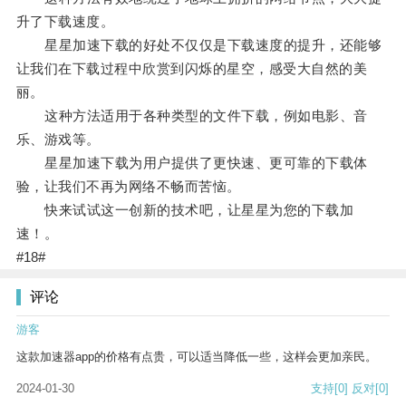
升了下载速度。
星星加速下载的好处不仅仅是下载速度的提升，还能够
让我们在下载过程中欣赏到闪烁的星空，感受大自然的美
丽。
这种方法适用于各种类型的文件下载，例如电影、音
乐、游戏等。
星星加速下载为用户提供了更快速、更可靠的下载体
验，让我们不再为网络不畅而苦恼。
快来试试这一创新的技术吧，让星星为您的下载加
速！。
#18#
评论
游客
这款加速器app的价格有点贵，可以适当降低一些，这样会更加亲民。
2024-01-30
支持
[0]
反对
[0]