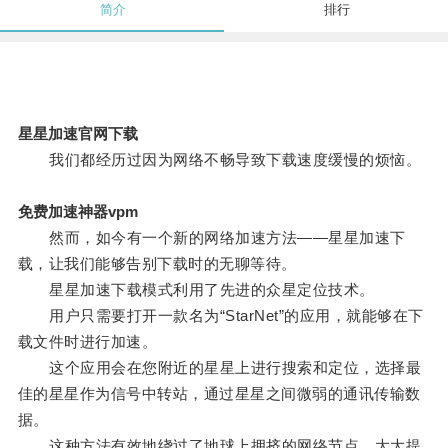
简介
排行
星星加速官网下载
我们都经历过因为网络不畅导致下载速度缓慢的烦恼。
免费加速神器vpm
然而，如今有一个新的网络加速方法——星星加速下
载，让我们能够告别下载时的无聊等待。
星星加速下载模式利用了先进的众星定位技术。
用户只需要打开一款名为“StarNet”的应用，就能够在下
载文件时进行加速。
这个应用会在您附近的星星上进行搜索和定位，选择最
佳的星星作为信号中转站，通过星星之间微弱的通讯传输数
据。
这种方法有效地绕过了地球上拥挤的网络节点，大大提