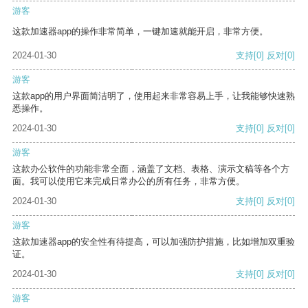
游客
这款加速器app的操作非常简单，一键加速就能开启，非常方便。
2024-01-30
支持
[0]
反对
[0]
游客
这款app的用户界面简洁明了，使用起来非常容易上手，让我能够快速熟
悉操作。
2024-01-30
支持
[0]
反对
[0]
游客
这款办公软件的功能非常全面，涵盖了文档、表格、演示文稿等各个方
面。我可以使用它来完成日常办公的所有任务，非常方便。
2024-01-30
支持
[0]
反对
[0]
游客
这款加速器app的安全性有待提高，可以加强防护措施，比如增加双重验
证。
2024-01-30
支持
[0]
反对
[0]
游客