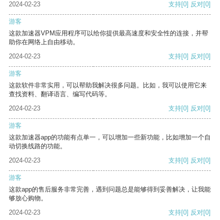
2024-02-23
支持
[0]
反对
[0]
游客
这款加速器VPM应用程序可以给你提供最高速度和安全性的连接，并帮
助你在网络上自由移动。
2024-02-23
支持
[0]
反对
[0]
游客
这款软件非常实用，可以帮助我解决很多问题。比如，我可以使用它来
查找资料、翻译语言、编写代码等。
2024-02-23
支持
[0]
反对
[0]
游客
这款加速器app的功能有点单一，可以增加一些新功能，比如增加一个自
动切换线路的功能。
2024-02-23
支持
[0]
反对
[0]
游客
这款app的售后服务非常完善，遇到问题总是能够得到妥善解决，让我能
够放心购物。
2024-02-23
支持
[0]
反对
[0]