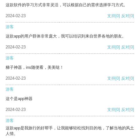
这款软件的学习方式非常灵活，可以根据自己的需求选择学习方式。
2024-02-23
支持
[0]
反对
[0]
游客
这款app的用户群体非常庞大，我可以结识到来自世界各地的朋友。
2024-02-23
支持
[0]
反对
[0]
游客
梯子神器，ins随便看，美美哒！
2024-02-23
支持
[0]
反对
[0]
游客
这个是app神器
2024-02-23
支持
[0]
反对
[0]
游客
这款app是我旅行的好帮手，让我能够轻松找到目的地，了解当地的风土
人情。