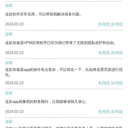
游客
这款软件非常实用，可以帮助我解决很多问题。
2024-02-23
支持
[0]
反对
[0]
游客
这款加速器VPM应用程序已经为我们带来了无限的隐私保护和自由。
2024-02-23
支持
[0]
反对
[0]
游客
这款加速器app的操作有点复杂，可以简化一下，比如将设置页面进行优
化。
2024-02-23
支持
[0]
反对
[0]
游客
这款app就像我的财务顾问，让我能够省钱又省心。
2024-02-23
支持
[0]
反对
[0]
游客