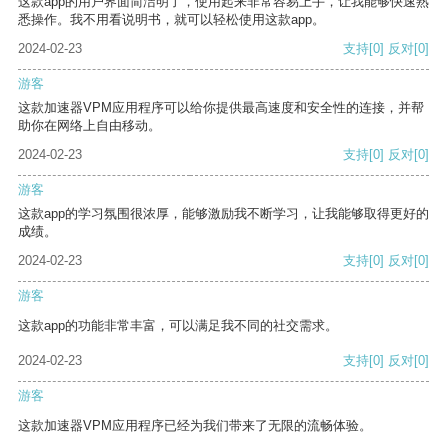
这款app的用户界面简洁明了，使用起来非常容易上手，让我能够快速熟
悉操作。我不用看说明书，就可以轻松使用这款app。
2024-02-23
支持
[0]
反对
[0]
游客
这款加速器VPM应用程序可以给你提供最高速度和安全性的连接，并帮
助你在网络上自由移动。
2024-02-23
支持
[0]
反对
[0]
游客
这款app的学习氛围很浓厚，能够激励我不断学习，让我能够取得更好的
成绩。
2024-02-23
支持
[0]
反对
[0]
游客
这款app的功能非常丰富，可以满足我不同的社交需求。
2024-02-23
支持
[0]
反对
[0]
游客
这款加速器VPM应用程序已经为我们带来了无限的流畅体验。