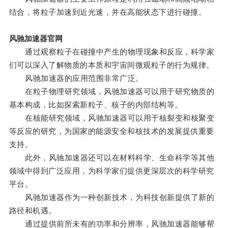
结合，将粒子加速到近光速，并在高能状态下进行碰撞。
风驰加速器官网
通过观察粒子在碰撞中产生的物理现象和反应，科学家
们可以深入了解物质的本质和宇宙间微观粒子的行为规律。
风驰加速器的应用范围非常广泛。
在粒子物理研究领域，风驰加速器可以用于研究物质的
基本构成，比如探索新粒子、核子的内部结构等。
在核能研究领域，风驰加速器可以用于核裂变和核聚变
等反应的研究，为国家的能源安全和核技术的发展提供重要
支持。
此外，风驰加速器还可以在材料科学、生命科学等其他
领域中得到广泛应用，为科学家们提供更深层次的科学研究
平台。
风驰加速器作为一种创新技术，为科技创新提供了新的
路径和机遇。
通过提供前所未有的功率和分辨率，风驰加速器能够帮