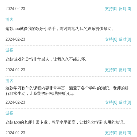
2024-02-23
支持
[0]
反对
[0]
游客
这款app就像我的娱乐小助手，随时随地为我的娱乐提供帮助。
2024-02-23
支持
[0]
反对
[0]
游客
这款游戏的剧情非常感人，让我久久不能忘怀。
2024-02-23
支持
[0]
反对
[0]
游客
这款学习软件的课程内容非常丰富，涵盖了各个学科的知识。老师的讲
解非常生动，让我能够轻松理解知识点。
2024-02-23
支持
[0]
反对
[0]
游客
这款app的老师非常专业，教学水平很高，让我能够学到实用的知识。
2024-02-23
支持
[0]
反对
[0]