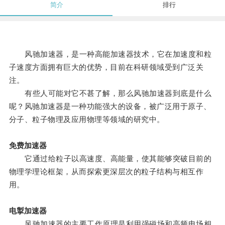
简介
排行
风驰加速器，是一种高能加速器技术，它在加速度和粒
子速度方面拥有巨大的优势，目前在科研领域受到广泛关
注。
有些人可能对它不甚了解，那么风驰加速器到底是什么
呢？风驰加速器是一种功能强大的设备，被广泛用于原子、
分子、粒子物理及应用物理等领域的研究中。
免费加速器
它通过给粒子以高速度、高能量，使其能够突破目前的
物理学理论框架，从而探索更深层次的粒子结构与相互作
用。
电掣加速器
风驰加速器的主要工作原理是利用强磁场和高频电场相