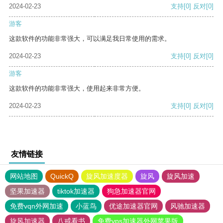
2024-02-23
支持
[0]
反对
[0]
游客
这款软件的功能非常强大，可以满足我日常使用的需求。
2024-02-23
支持
[0]
反对
[0]
游客
这款软件的功能非常强大，使用起来非常方便。
2024-02-23
支持
[0]
反对
[0]
友情链接
网站地图
QuickQ
旋风加速度器
旋风
旋风加速
坚果加速器
tiktok加速器
狗急加速器官网
免费vqn外网加速
小蓝鸟
优途加速器官网
风驰加速器
旋风加速器
八戒看书
免费vps加速器外网苹果版