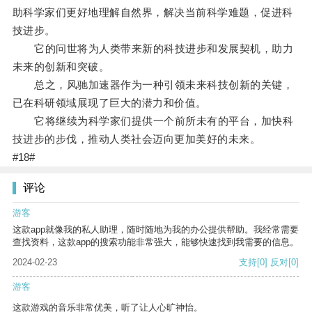
助科学家们更好地理解自然界，解决当前科学难题，促进科
技进步。
它的问世将为人类带来新的科技进步和发展契机，助力
未来的创新和突破。
总之，风驰加速器作为一种引领未来科技创新的关键，
已在科研领域展现了巨大的潜力和价值。
它将继续为科学家们提供一个前所未有的平台，加快科
技进步的步伐，推动人类社会迈向更加美好的未来。
#18#
评论
游客
这款app就像我的私人助理，随时随地为我的办公提供帮助。我经常需要
查找资料，这款app的搜索功能非常强大，能够快速找到我需要的信息。
2024-02-23
支持
[0]
反对
[0]
游客
这款游戏的音乐非常优美，听了让人心旷神怡。