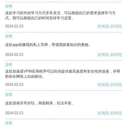
游客
这款学习软件的学习方式非常灵活，可以根据自己的需求选择学习方
式。我可以根据自己的时间安排学习进度。
2024-02-23
支持
[0]
反对
[0]
游客
这款app就像我的私人导师，带领我探索知识的奥秘。
2024-02-23
支持
[0]
反对
[0]
游客
这款加速器VPM应用程序可以给你提供最高速度和安全性的连接，并帮
助你在网络上自由移动。
2024-02-23
支持
[0]
反对
[0]
游客
这款游戏非常好玩，画面精美，玩法丰富。
2024-02-23
支持
[0]
反对
[0]
游客