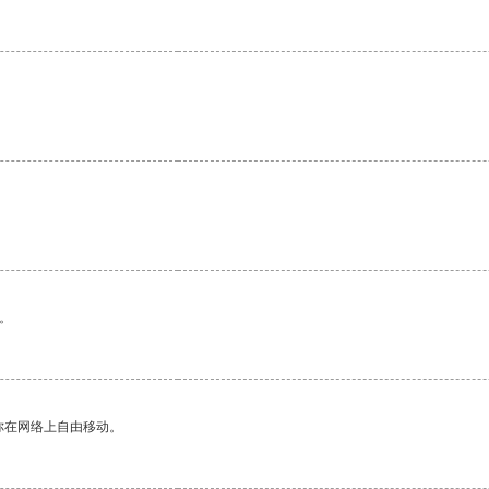
。
你在网络上自由移动。