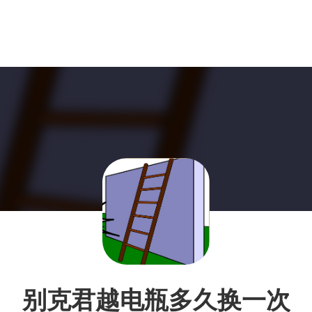
别克君越电瓶多久换一次