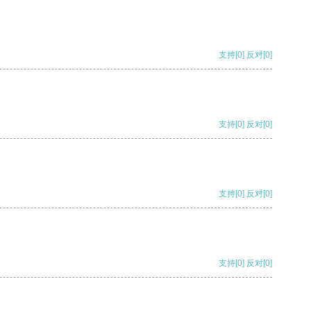
支持
[0]
反对
[0]
支持
[0]
反对
[0]
支持
[0]
反对
[0]
支持
[0]
反对
[0]