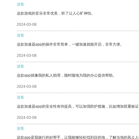
游客
这款游戏的音乐非常优美，听了让人心旷神怡。
2024-03-08
游客
这款加速器app的操作非常简单，一键加速就能开启，非常方便。
2024-03-08
游客
这款app就像我的私人助理，随时随地为我的办公提供帮助。
2024-03-08
游客
这款加速器app的安全性有待提高，可以加强防护措施，比如增加双重验证
2024-03-08
游客
这款app是我旅行的好帮手，让我能够轻松找到目的地，了解当地的风土人