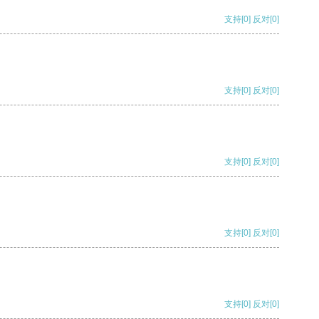
支持
[0]
反对
[0]
支持
[0]
反对
[0]
支持
[0]
反对
[0]
支持
[0]
反对
[0]
支持
[0]
反对
[0]