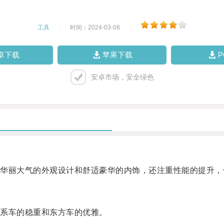
工具
|
时间：2024-03-08
|
卓下载
苹果下载
安卓市场，安全绿色
丽大气的外观设计和舒适豪华的内饰，还注重性能的提升，
系车的稳重和东方车的优雅。