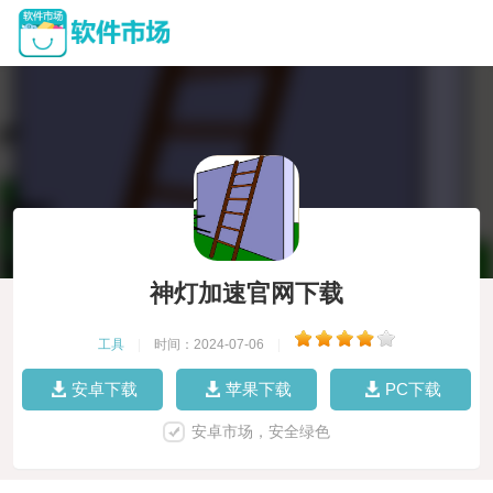
神灯加速官网下载
工具
|
时间：2024-07-06
|
安卓下载
苹果下载
PC下载
安卓市场，安全绿色