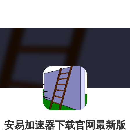
安易加速器下载官网最新版