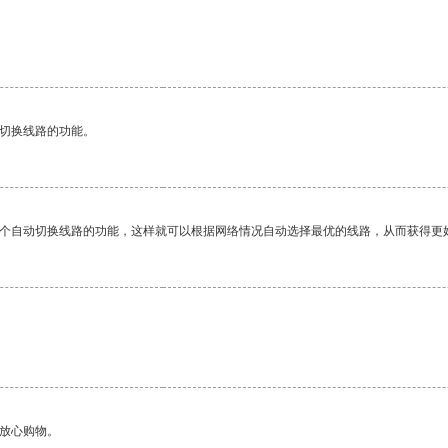
动切换线路的功能。
一个自动切换线路的功能，这样就可以根据网络情况自动选择最优的线路，从而获得更
够放心购物。