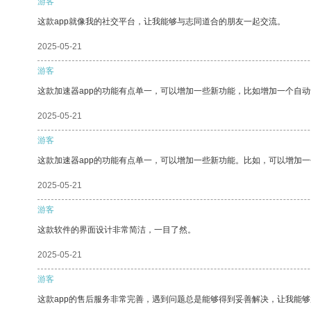
游客
这款app就像我的社交平台，让我能够与志同道合的朋友一起交流。
2025-05-21
游客
这款加速器app的功能有点单一，可以增加一些新功能，比如增加一个自
2025-05-21
游客
这款加速器app的功能有点单一，可以增加一些新功能。比如，可以增加
2025-05-21
游客
这款软件的界面设计非常简洁，一目了然。
2025-05-21
游客
这款app的售后服务非常完善，遇到问题总是能够得到妥善解决，让我能