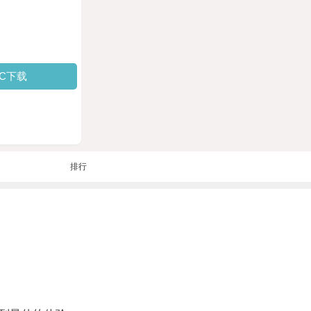
PC下载
排行