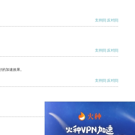
支持
[0]
反对
[0]
支持
[0]
反对
[0]
好的加速效果。
支持
[0]
反对
[0]
支持
[0]
反对
[0]