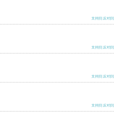
支持
[0]
反对
[0]
支持
[0]
反对
[0]
支持
[0]
反对
[0]
支持
[0]
反对
[0]